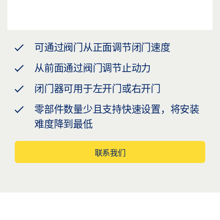
可通过阀门从正面调节闭门速度
从前面通过阀门调节止动力
闭门器可用于左开门或右开门
零部件数量少且支持快速设置，将安装
难度降到最低
联系我们