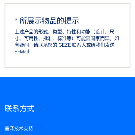
*
所展示物品的提示
上述产品的形式、类型、特性和功能（设计、尺
寸、可用性、批准、标准等）可能因国家而异。如
有疑问，请联系您的 GEZE 联系人或给我们发送
E-Mail
.
联系方式
盖泽技术支持