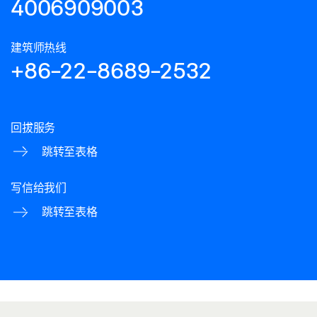
4006909003
建筑师热线
+86-22-8689-2532
回拔服务
跳转至表格
写信给我们
跳转至表格