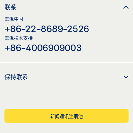
联系
盖泽中国
+86-22-8689-2526
盖泽技术支持
+86-4006909003
保持联系
新闻通讯注册池