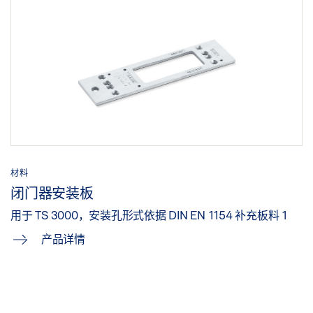
材料
闭门器安装板
用于 TS 3000，安装孔形式依据 DIN EN 1154 补充板料 1
产品详情