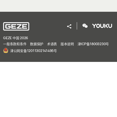
GEZE 中国 2026
一般条款和条件
数据保护
术语表
版本说明
津ICP备18003230号
津公网安备12011302141495号