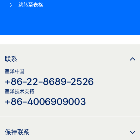
跳转至表格
联系
盖泽中国
+86-22-8689-2526
盖泽技术支持
+86-4006909003
保持联系