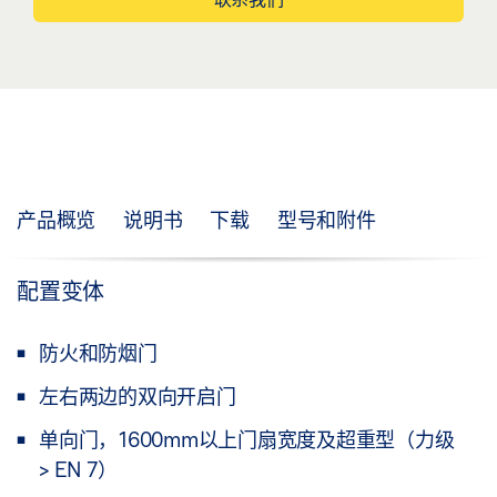
产品概览
说明书
下载
型号和附件
配置变体
防火和防烟门
左右两边的双向开启门
单向门，1600mm以上门扇宽度及超重型（力级
> EN 7）