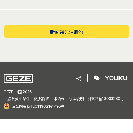
新闻通讯注册池
GEZE 中国 2026
一般条款和条件
数据保护
术语表
版本说明
津ICP备18003230号
津公网安备12011302141495号