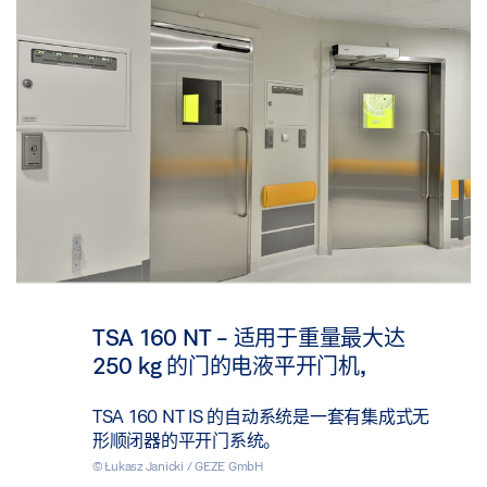
TSA 160 NT - 适用于重量最大达
250 kg 的门的电液平开门机,
TSA 160 NT IS 的自动系统是一套有集成式无
形顺闭器的平开门系统。
© Łukasz Janicki / GEZE GmbH