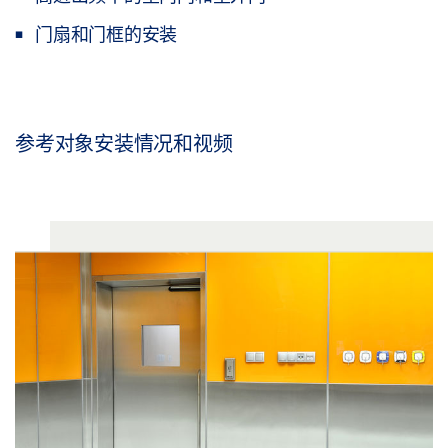
门扇和门框的安装
参考对象安装情况和视频