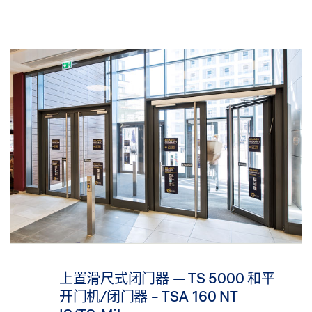
上置滑尺式闭门器 — TS 5000 和平
开门机/闭门器 - TSA 160 NT