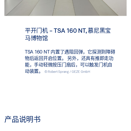
平开门机 - TSA 160 NT, 慕尼黑宝
马博物馆
TSA 160 NT 内置了遇阻回弹，它探测到障碍
物后返回开启位置。 另外，还具有推即走功
能，手动轻微按压门扇后，可以触发门机自
动装置。
© Robert Sprang / GEZE GmbH
产品说明书