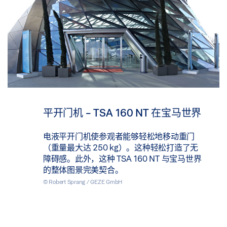
平开门机 - TSA 160 NT 在宝马世界
电液平开门机使参观者能够轻松地移动重门
（重量最大达 250 kg）。这种轻松打造了无
障碍感。此外，这种 TSA 160 NT 与宝马世界
的整体图景完美契合。
© Robert Sprang / GEZE GmbH