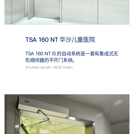
TSA 160 NT 华沙儿童医院
TSA 160 NT IS 的自动系统是一套有集成式无
形顺闭器的平开门系统。
© Łukasz Janicki / GEZE GmbH