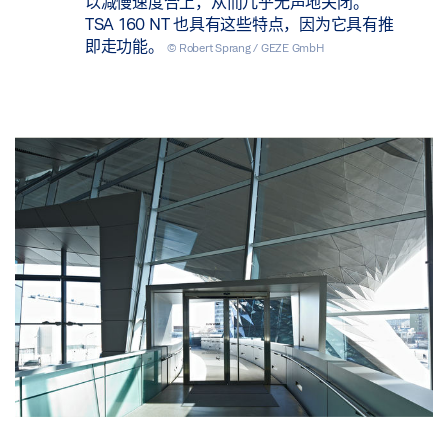
以减慢速度合上，从而几乎无声地关闭。
TSA 160 NT 也具有这些特点，因为它具有推
即走功能。
© Robert Sprang / GEZE GmbH