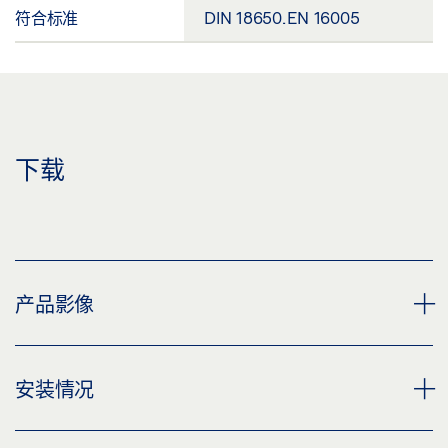
符合标准
DIN 18650. EN 16005
下载
产品影像
TSA 160 NT
安装情况
下载 (PNG)