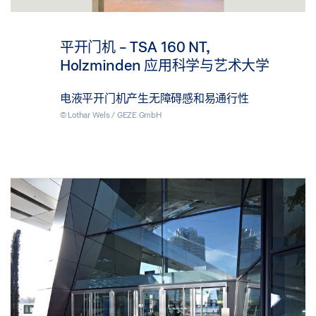
平开门机 - TSA 160 NT,
Holzminden 应用科学与艺术大学
电液平开门机产生无障碍感和易通行性
© Lothar Wels / GEZE GmbH