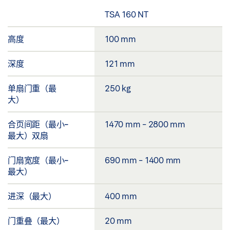
TSA 160 NT
高度
100 mm
深度
121 mm
单扇门重（最
250 kg
大）
合页间距（最小-
1470 mm - 2800 mm
最大）双扇
门扇宽度（最小-
690 mm - 1400 mm
最大）
进深（最大）
400 mm
门重叠（最大）
20 mm