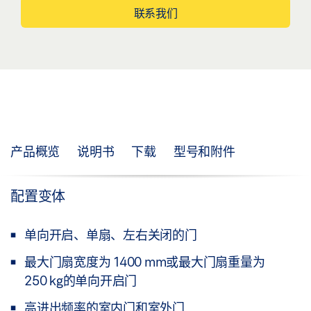
联系我们
产品概览
说明书
下载
型号和附件
配置变体
单向开启、单扇、左右关闭的门
最大门扇宽度为 1400 mm或最大门扇重量为
250 kg的单向开启门
高进出频率的室内门和室外门