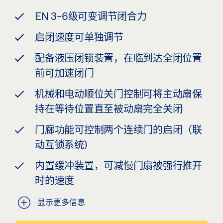
EN 3-6级可变调节闭合力
启闭速度可单独调节
配备液压闭锁装置，在临到达全闭位置
前可加速闭门
机械和电动顺位关门控制可将主动扇保
持在等待位置直至被动扇完全关闭
门廊功能可控制两个连续门的启闭（联
动互锁系统)
内置缓冲装置，可减慢门扇被强行推开
时的速度
显示更多信息