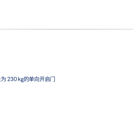
为 230 kg的单向开启门