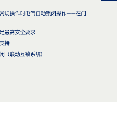
常规操作时电气自动锁闭操作——在门
足最高安全要求
支持
闭（联动互锁系统)