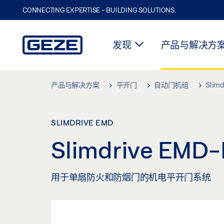
CONNECTING EXPERTISE - BUILDING SOLUTIONS.
发现
产品与解决方
Skip to main content
产品与解决方案
平开门
自动门机组
Slimd
SLIMDRIVE EMD
Slimdrive 
用于单扇防火和防烟门的机电平开门系统