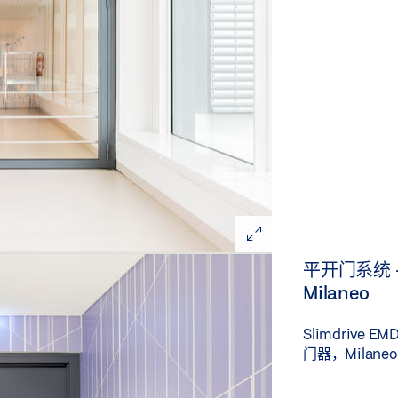
平开门系统 - S
Milaneo
Slimdrive E
门器，Milan