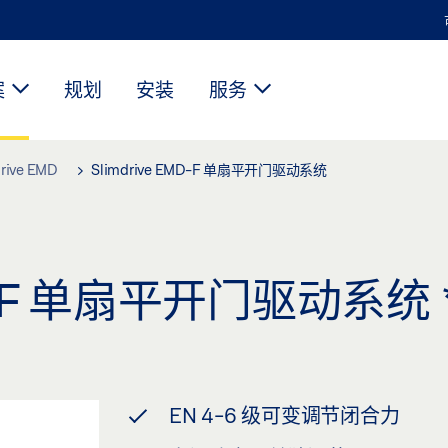
案
规划
安装
服务
rive EMD
Slimdrive EMD-F 单扇平开门驱动系统
EMD-F 单扇平开门驱动系统
EN 4-6 级可变调节闭合力