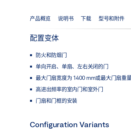
产品概览
说明书
下载
型号和附件
配置变体
防火和防烟门
单向开启、单扇、左右关闭的门
最大门扇宽度为 1400 mm或最大门扇重量
高进出频率的室内门和室外门
门扇和门框的安装
Configuration Variants