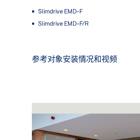
Slimdrive EMD-F
Slimdrive EMD-F/R
参考对象安装情况和视频