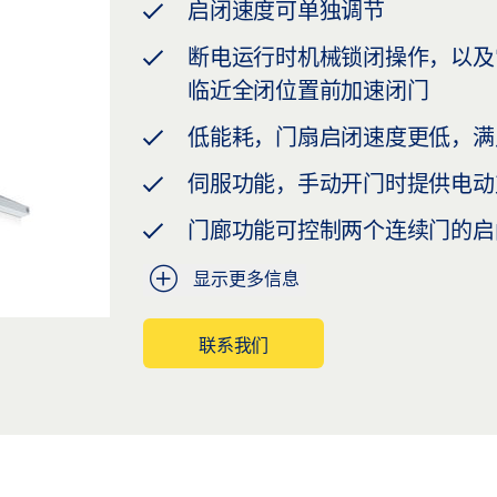
启闭速度可单独调节
断电运行时机械锁闭操作，以及
临近全闭位置前加速闭门
低能耗，门扇启闭速度更低，满
伺服功能，手动开门时提供电动
门廊功能可控制两个连续门的启
显示更多信息
联系我们