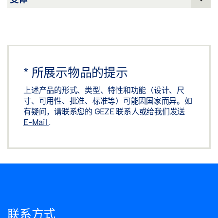
*
所展示物品的提示
上述产品的形式、类型、特性和功能（设计、尺
寸、可用性、批准、标准等）可能因国家而异。如
有疑问，请联系您的 GEZE 联系人或给我们发送
E-Mail
.
联系方式