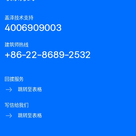
盖泽技术支持
4006909003
建筑师热线
+86-22-8689-2532
回拔服务
跳转至表格
写信给我们
跳转至表格