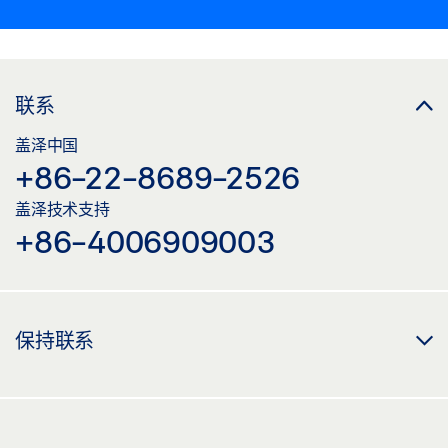
联系
盖泽中国
+86-22-8689-2526
盖泽技术支持
+86-4006909003
保持联系