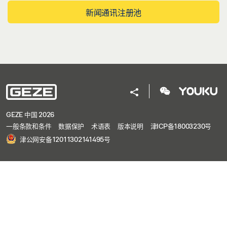
新闻通讯注册池
GEZE 中国 2026
一般条款和条件
数据保护
术语表
版本说明
津ICP备18003230号
津公网安备12011302141495号