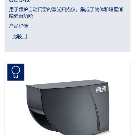
用于保护自动门窗的激光扫描仪，集成了物体和墙壁消
隐遮蔽功能
产品详情
比较