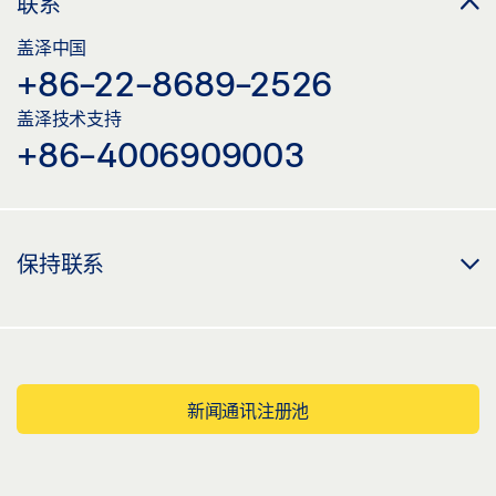
联系
盖泽中国
+86-22-8689-2526
盖泽技术支持
+86-4006909003
保持联系
新闻通讯注册池