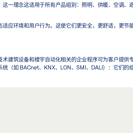
，这一理念这适用于所有产品组别：照明、供暖、空调、
态适应环境和用户行为。这使它们更安全，更舒适，更节
技术建筑设备和楼宇自动化相关的企业程序可为客户提供
如 BACnet、KNX、LON、SMI、DALI）：它们的