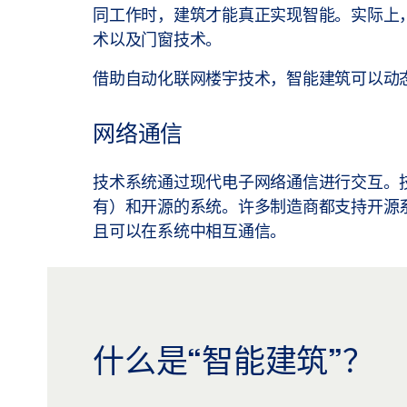
同工作时，建筑才能真正实现智能。实际上
术以及门窗技术。
借助自动化联网楼宇技术，智能建筑可以动
网络通信
技术系统通过现代电子网络通信进行交互。
有）和开源的系统。许多制造商都支持开源系统（
且可以在系统中相互通信。
什么是“智能建筑”？