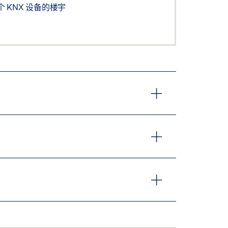
 KNX 设备的楼宇