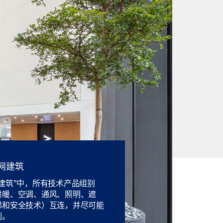
网建筑
建筑”中，所有技术产品组别
供暖、空调、通风、照明、遮
梯和安全技术）互连，并尽可能
制。