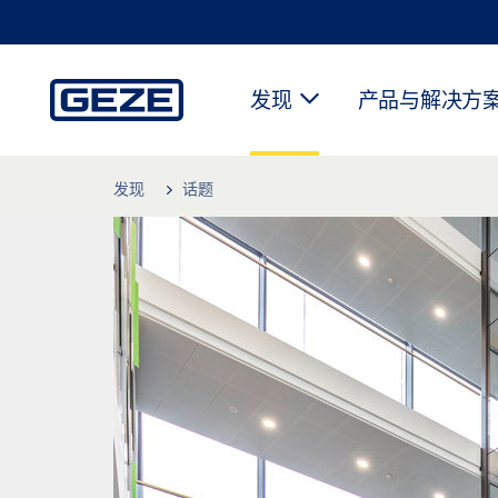
发现
产品与解决方
Skip to main content
发现
话题