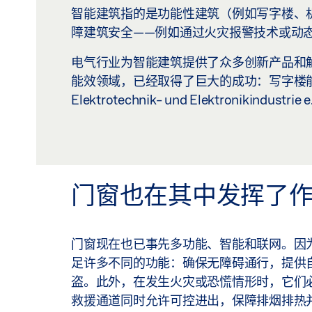
智能建筑指的是功能性建筑（例如写字楼、
障建筑安全——例如通过火灾报警技术或动
电气行业为智能建筑提供了众多创新产品和
能效领域，已经取得了巨大的成功：写字楼能耗现可通
Elektrotechnik- und Elektronikindustrie e.
门窗也在其中发挥了
门窗现在也已事先多功能、智能和联网。因
足许多不同的功能：确保无障碍通行，提供
盗。此外，在发生火灾或恐慌情形时，它们
救援通道同时允许可控进出，保障排烟排热