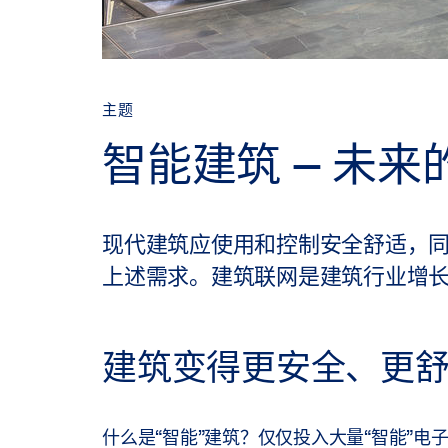
主题
智能建筑 – 未
现代建筑应使用和控制安全舒适，
上述需求。建筑联网是建筑行业增
建筑变得更安全、更
什么是“智能”建筑？仅仅投入大量“智能”