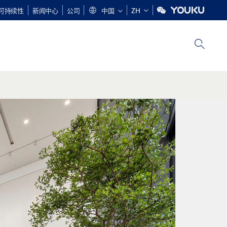
可持续性
新闻中心
公司
中国
ZH