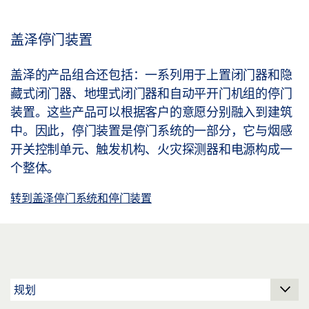
盖泽停门装置
盖泽的产品组合还包括：一系列用于上置闭门器和隐
藏式闭门器、地埋式闭门器和自动平开门机组的停门
装置。这些产品可以根据客户的意愿分别融入到建筑
中。因此，停门装置是停门系统的一部分，它与烟感
开关控制单元、触发机构、火灾探测器和电源构成一
个整体。
转到盖泽停门系统和停门装置