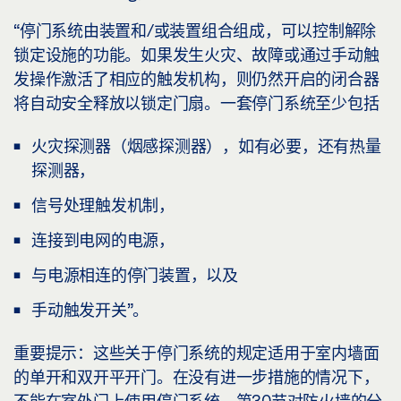
“停门系统由装置和/或装置组合组成，可以控制解除
锁定设施的功能。如果发生火灾、故障或通过手动触
发操作激活了相应的触发机构，则仍然开启的闭合器
将自动安全释放以锁定门扇。
一套停门系统至少包括
火灾探测器（烟感探测器），如有必要，还有热量
探测器，
信号处理触发机制，
连接到电网的电源，
与电源相连的停门装置，以及
手动触发开关”。
重要提示
：这些关于停门系统的规定适用于室内墙面
的单开和双开平开门。在没有进一步措施的情况下，