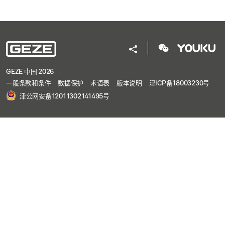
GEZE 中国 2026
一般条款和条件
数据保护
术语表
版本说明
津ICP备18003230号
津公网安备12011302141495号