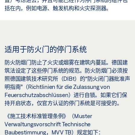
置）考虑进去，并且可能已经作为停门系统的组件包
括在内，例如电源、触发机构和火灾探测器。
适用于防火门的停门系统
防火防烟门防止了火灾或烟雾在建筑内蔓延。德国建
筑法设定了这些停门系统的规范。防火防烟门必须按
照德国建筑技术研究所（DIBt）的“防火闭门器批准声
明指南”（Richtlinien für die Zulassung von
Feuerschutzabschlüssen）进行自锁。如果它们保
持开启状态，仅官方认证的停门系统是可接受的。
《施工技术标准管理条例》（Muster
Verwaltungsvorschrift Technische
Baubestimmung，MVV TB）规定如下：