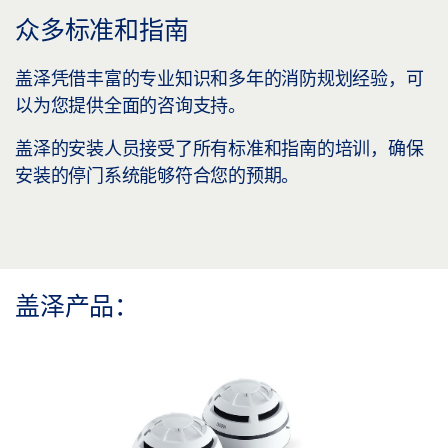
众多标准和指南
盖泽凭借丰富的专业知识和多年的消防规划经验，可
以为您提供全面的咨询支持。
盖泽的安装人员接受了所有标准和指南的培训，确保
安装的停门系统能够符合您的预期。
盖泽产品：