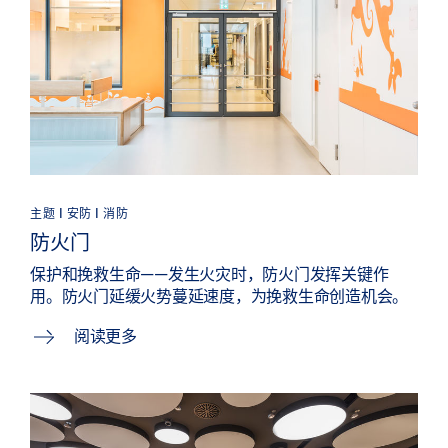
主题 | 安防 | 消防
防火门
保护和挽救生命——发生火灾时，防火门发挥关键作
用。防火门延缓火势蔓延速度，为挽救生命创造机会。
阅读更多