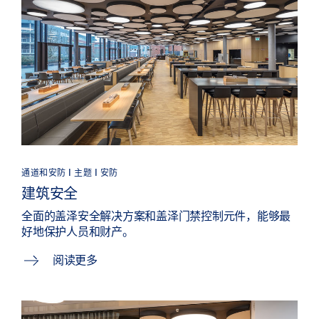
通道和安防 | 主题 | 安防
建筑安全
全面的盖泽安全解决方案和盖泽门禁控制元件，能够最
好地保护人员和财产。
阅读更多