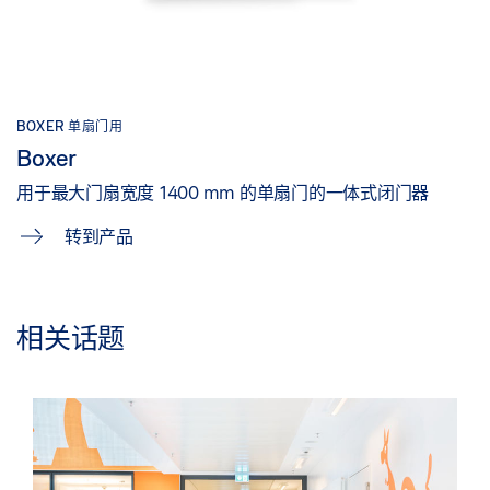
BOXER 单扇门用
Boxer
用于最大门扇宽度 1400 mm 的单扇门的一体式闭门器
转到产品
相关话题