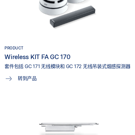
PRODUCT
Wireless KIT FA GC 170
套件包括 GC 171 无线模块和 GC 172 无线吊装式烟感探测器
转到产品