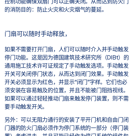
控制功能确保双扇门可以正确关闭。从而达到防火门
的消防目的：防止火灾和火灾烟气的蔓延。
门扇可以随时手动释放，
如果不需要打开门扇，人们可以随时介入并手动触发
停门功能。这是因为德国建筑技术研究所（DIBt）的
通用施工技术许可证规定了手动触发选项。手动触发
开关可关闭停门状态，从而达到闭门效果。手动触发
开关必须显示为红色，并显示“闭门”字样。它们也必
须安装在容易触及的位置，并且不能被门阻挡视线。
如果可以通过轻轻推动门扇来触发停门装置，则不需
要手动触发开关。
另外：可以无阻力通行的安装了平开门机和自由门闭
门器的防火门扇必须作为停门系统的一部分（停门装