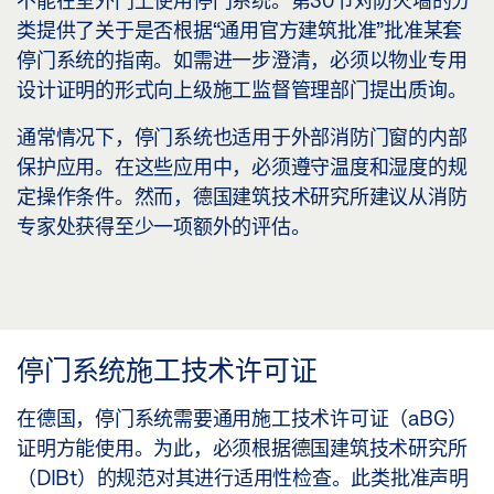
不能在室外门上使用停门系统。第30节对防火墙的分
类提供了关于是否根据“通用官方建筑批准”批准某套
停门系统的指南。如需进一步澄清，必须以物业专用
设计证明的形式向上级施工监督管理部门提出质询。
通常情况下，停门系统也适用于外部消防门窗的内部
保护应用。在这些应用中，必须遵守温度和湿度的规
定操作条件。然而，德国建筑技术研究所建议从消防
专家处获得至少一项额外的评估。
停门系统施工技术许可证
在德国，停门系统需要通用施工技术许可证（aBG）
证明方能使用。为此，必须根据德国建筑技术研究所
（DIBt）的规范对其进行适用性检查。此类批准声明