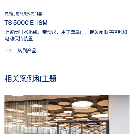
双扇门用滑尺式闭门器
TS 5000 E-ISM
上置闭门器系统，带滑尺，用于双扇门，带关闭顺序控制和
电动保持装置
转到产品
相关案例和主题