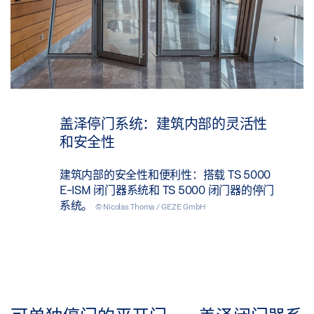
盖泽停门系统：建筑内部的灵活性
和安全性
建筑内部的安全性和便利性：搭载 TS 5000
E-ISM 闭门器系统和 TS 5000 闭门器的停门
系统。
© Nicolas Thoma / GEZE GmbH