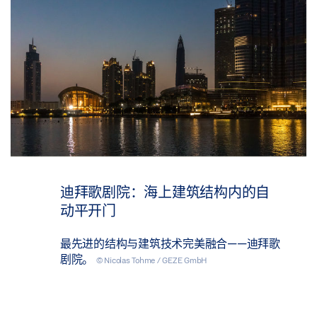
迪拜歌剧院：海上建筑结构内的自
动平开门
最先进的结构与建筑技术完美融合——迪拜歌
剧院。
© Nicolas Tohme / GEZE GmbH