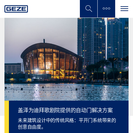
Skip
to
main
content
盖泽为迪拜歌剧院提供的自动门解决方案
未来建筑设计中的传统风格：平开门系统带来的
创意自由度。