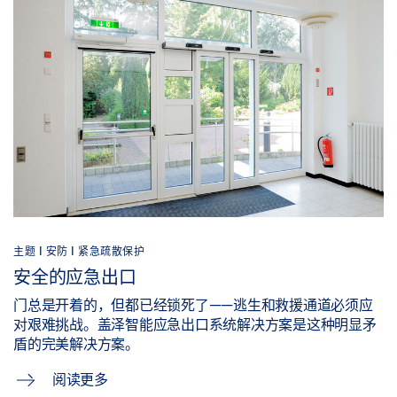
主题 | 安防 | 紧急疏散保护
安全的应急出口
门总是开着的，但都已经锁死了——逃生和救援通道必须应
对艰难挑战。盖泽智能应急出口系统解决方案是这种明显矛
盾的完美解决方案。
阅读更多