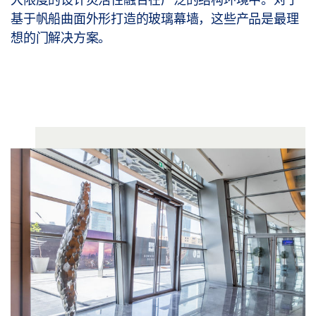
基于帆船曲面外形打造的玻璃幕墙，这些产品是最理
想的门解决方案。