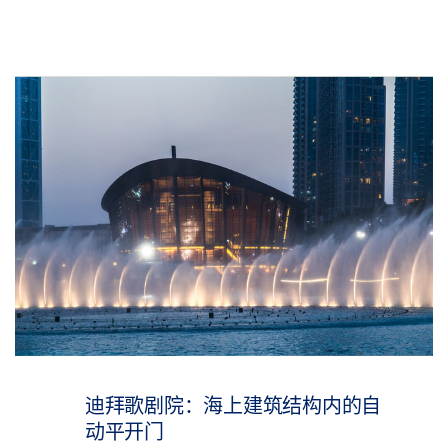
迪拜歌剧院：海上建筑结构内的自
动平开门