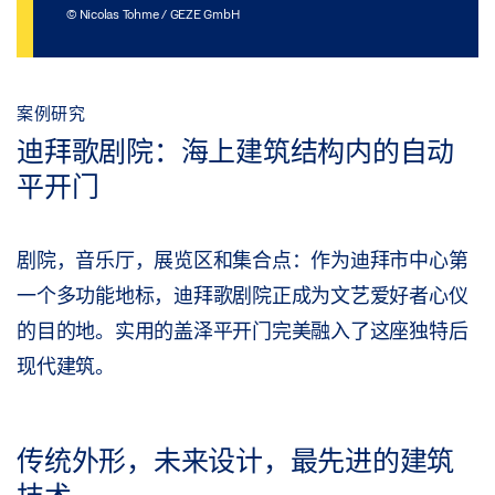
© Nicolas Tohme / GEZE GmbH
案例研究
迪拜歌剧院：海上建筑结构内的自动
平开门
剧院，音乐厅，展览区和集合点：作为迪拜市中心第
一个多功能地标，迪拜歌剧院正成为文艺爱好者心仪
的目的地。实用的盖泽平开门完美融入了这座独特后
现代建筑。
传统外形，未来设计，最先进的建筑