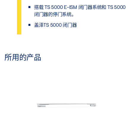
搭载 TS 5000 E-ISM 闭门器系统和 TS 5000
闭门器的停门系统。
盖泽TS 5000 闭门器
所用的产品