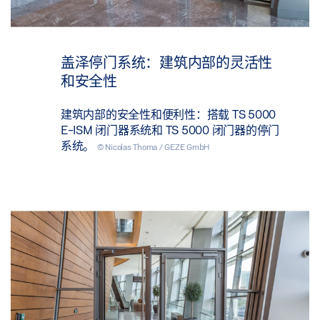
盖泽停门系统：建筑内部的灵活性
和安全性
建筑内部的安全性和便利性：搭载 TS 5000
E-ISM 闭门器系统和 TS 5000 闭门器的停门
系统。
© Nicolas Thoma / GEZE GmbH