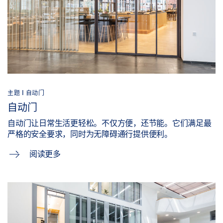
主题 | 自动门
自动门
自动门让日常生活更轻松。不仅方便，还节能。它们满足最
严格的安全要求，同时为无障碍通行提供便利。
阅读更多