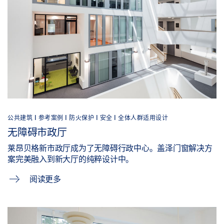
公共建筑 | 参考案例 | 防火保护 | 安全 | 全体人群适用设计
无障碍市政厅
莱昂贝格新市政厅成为了无障碍行政中心。盖泽门窗解决方
案完美融入到新大厅的纯粹设计中。
阅读更多