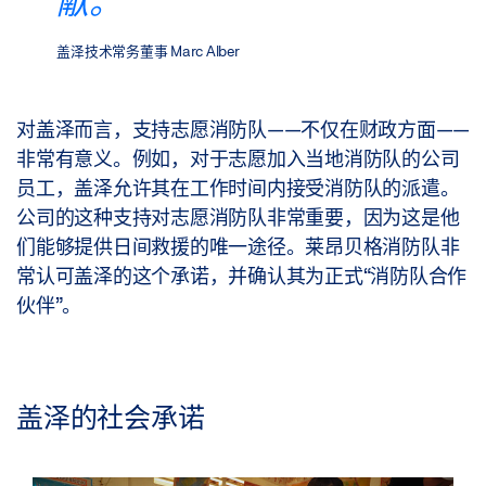
献。
盖泽技术常务董事 Marc Alber
对盖泽而言，支持志愿消防队——不仅在财政方面——
非常有意义。例如，对于志愿加入当地消防队的公司
员工，盖泽允许其在工作时间内接受消防队的派遣。
公司的这种支持对志愿消防队非常重要，因为这是他
们能够提供日间救援的唯一途径。莱昂贝格消防队非
常认可盖泽的这个承诺，并确认其为正式“消防队合作
伙伴”。
盖泽的社会承诺