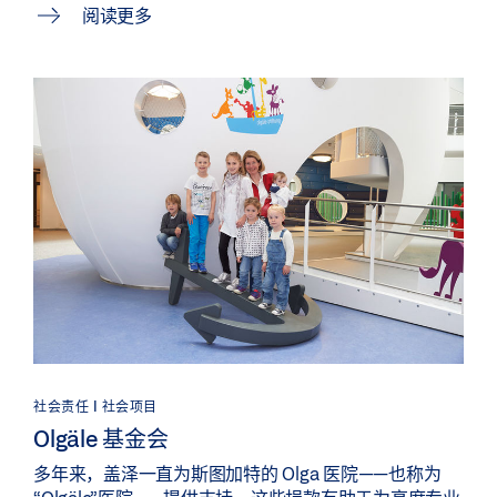
阅读更多
社会责任 | 社会项目
Olgäle 基金会
多年来，盖泽一直为斯图加特的 Olga 医院——也称为