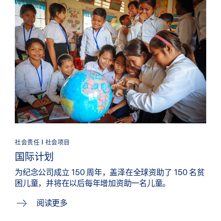
社会责任 | 社会项目
国际计划
为纪念公司成立 150 周年，盖泽在全球资助了 150 名贫
困儿童，并将在以后每年增加资助一名儿童。
阅读更多