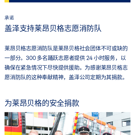
承诺
盖泽支持莱昂贝格志愿消防队
莱昂贝格志愿消防队是莱昂贝格社会团体不可或缺的
一部分。300 多名踊跃志愿者提供 24 小时服务，以
确保在紧急情况下尽快提供援助。为感谢莱昂贝格志
愿消防队的这种奉献精神，盖泽公司定期为其捐款。
为莱昂贝格的安全捐款