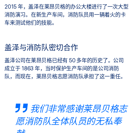
2015 年，盖泽在莱昂贝格的办公大楼进行了一次大型
消防演习。在新生产车间，消防队员用一辆着火的卡
车来测试他们的技能。
盖泽与消防队密切合作
盖泽公司在莱昂贝格已经有 50 多年的历史了。公司
成立于 1863 年，当时保护生产车间的是公司消防
队，而现在，莱昂贝格志愿消防队承担了这一重任。
我们非常感谢莱昂贝格志
愿消防队全体队员的无私奉