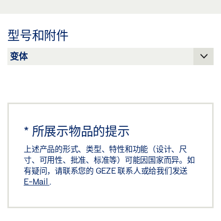
标签义务: © GEZE GmbH
预览
下载 (.PDF | 2 MB)
型号和附件
分享
*
所展示物品的提示
上述产品的形式、类型、特性和功能（设计、尺
寸、可用性、批准、标准等）可能因国家而异。如
有疑问，请联系您的 GEZE 联系人或给我们发送
E-Mail
.