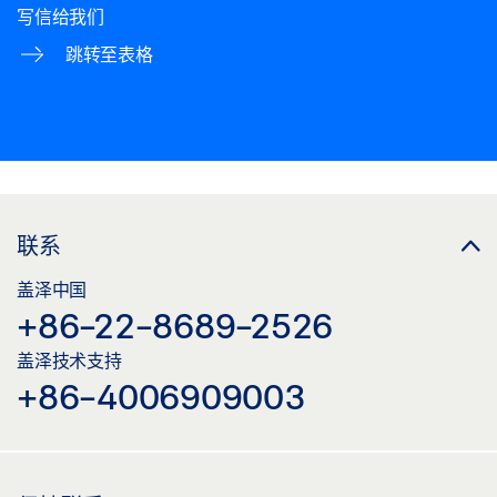
写信给我们
跳转至表格
联系
盖泽中国
+86-22-8689-2526
盖泽技术支持
+86-4006909003