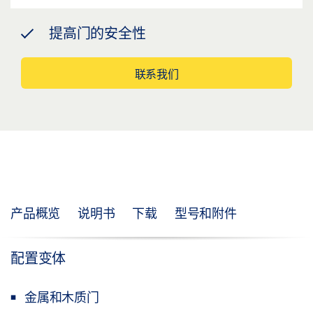
提高门的安全性
联系我们
产品概览
说明书
下载
型号和附件
配置变体
金属和木质门