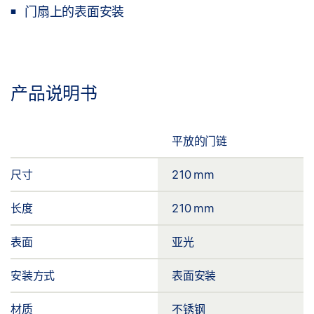
门扇上的表面安装
产品说明书
平放的门链
尺寸
210 mm
长度
210 mm
表面
亚光
安装方式
表面安装
材质
不锈钢