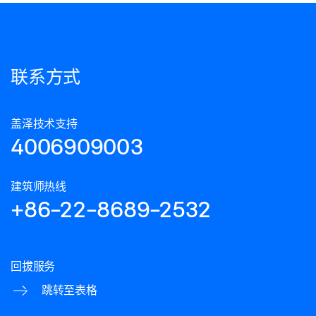
联系方式
盖泽技术支持
4006909003
建筑师热线
+86-22-8689-2532
回拔服务
跳转至表格