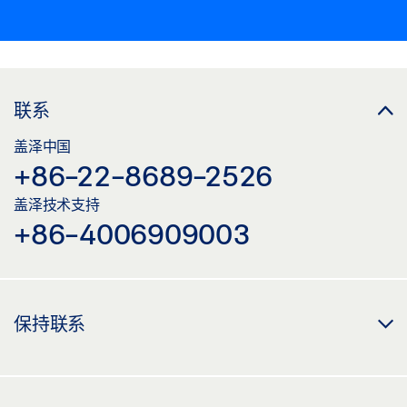
联系
盖泽中国
+86-22-8689-2526
盖泽技术支持
+86-4006909003
保持联系