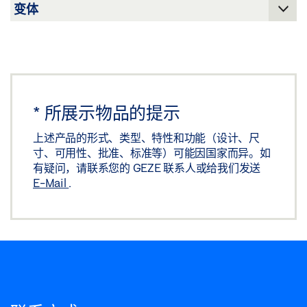
*
所展示物品的提示
上述产品的形式、类型、特性和功能（设计、尺
寸、可用性、批准、标准等）可能因国家而异。如
有疑问，请联系您的 GEZE 联系人或给我们发送
E-Mail
.