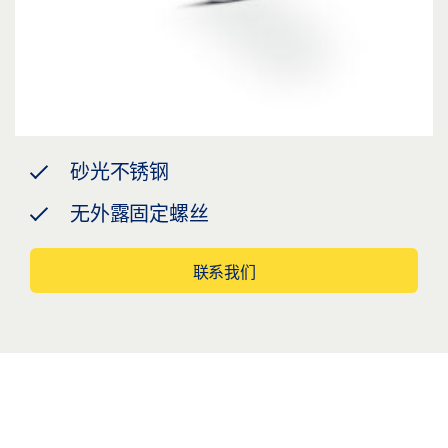
砂光不锈钢
无外露固定螺丝
联系我们