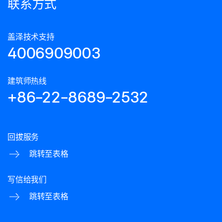
联系方式
盖泽技术支持
4006909003
建筑师热线
+86-22-8689-2532
回拔服务
跳转至表格
写信给我们
跳转至表格