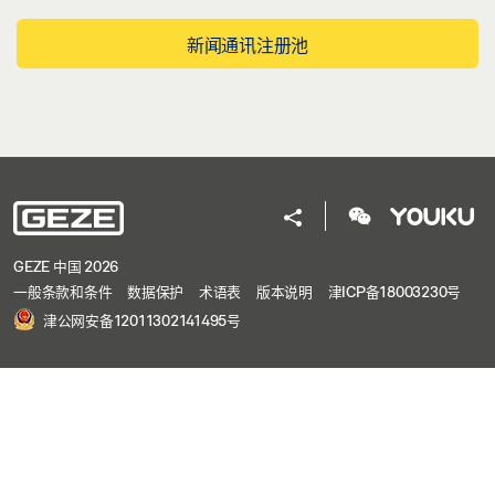
新闻通讯注册池
GEZE 中国 2026
一般条款和条件
数据保护
术语表
版本说明
津ICP备18003230号
津公网安备12011302141495号