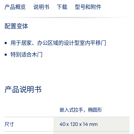
产品概览
说明书
下载
型号和附件
配置变体
用于居家、办公区域的设计型室内平移门
特别适合木门
产品说明书
嵌入式拉手，椭圆形
尺寸
40 x 120 x 14 mm