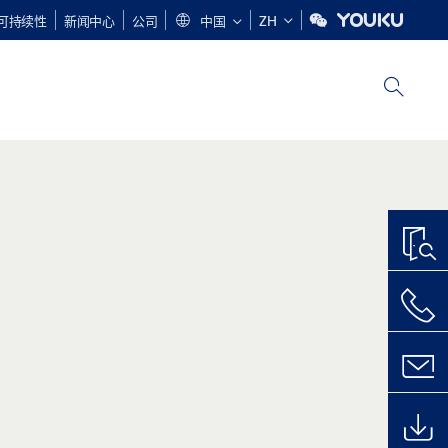
可持续性
新闻中心
公司
中国
ZH