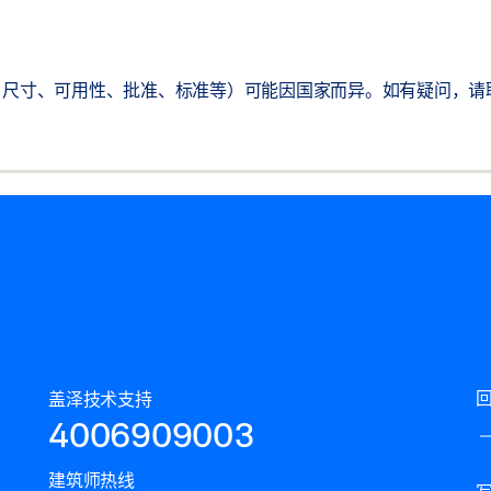
尺寸、可用性、批准、标准等）可能因国家而异。如有疑问，请联系
盖泽技术支持
4006909003
建筑师热线