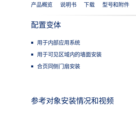
产品概览
说明书
下载
型号和附件
配置变体
用于内部应用系统
用于可见区域内的墙面安装
合页同侧门扇安装
参考对象安装情况和视频