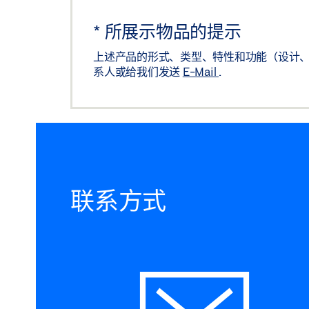
*
所展示物品的提示
上述产品的形式、类型、特性和功能（设计、
系人或给我们发送
E-Mail
.
联系方式