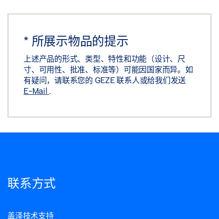
*
所展示物品的提示
上述产品的形式、类型、特性和功能（设计、尺
寸、可用性、批准、标准等）可能因国家而异。如
有疑问，请联系您的 GEZE 联系人或给我们发送
E-Mail
.
联系方式
盖泽技术支持