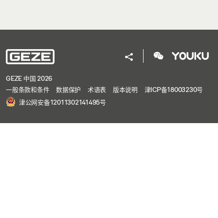
GEZE 中国 2026
一般条款和条件
数据保护
术语表
版本说明
津ICP备18003230号
津公网安备12011302141495号