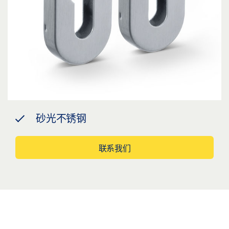
砂光不锈钢
联系我们