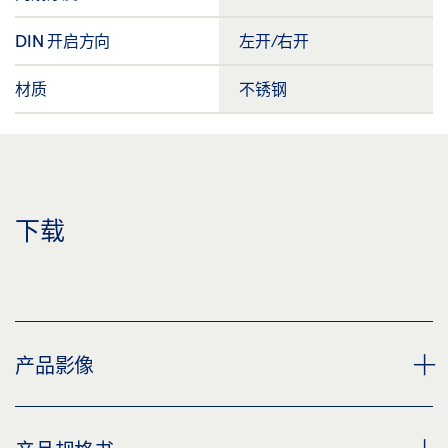
DIN 开启方向
左开/右开
材质
不锈钢
下载
产品影像
GEZE HANDLE LH 100 ESCUTCHEON OVAL