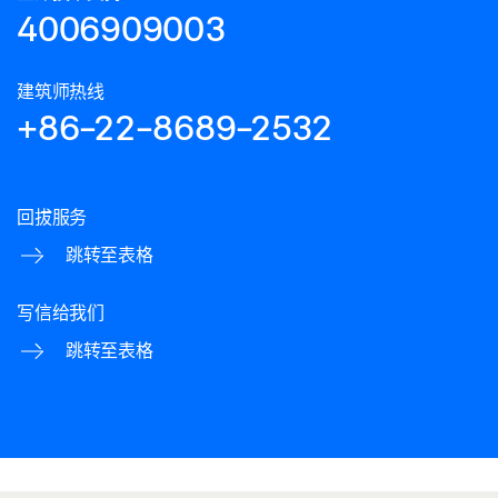
4006909003
建筑师热线
+86-22-8689-2532
回拔服务
跳转至表格
写信给我们
跳转至表格