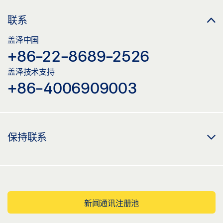
联系
盖泽中国
+86-22-8689-2526
盖泽技术支持
+86-4006909003
保持联系
新闻通讯注册池