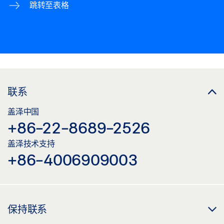
跳转至表格
联系
盖泽中国
+86-22-8689-2526
盖泽技术支持
+86-4006909003
保持联系