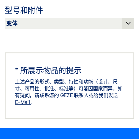
下载 (.PDF | 3 MB)
型号和附件
分享
*
所展示物品的提示
上述产品的形式、类型、特性和功能（设计、尺
寸、可用性、批准、标准等）可能因国家而异。如
有疑问，请联系您的 GEZE 联系人或给我们发送
E-Mail
.