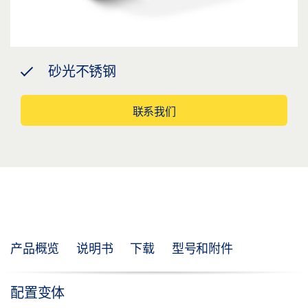
砂光不锈钢
联系我们
产品概览
说明书
下载
型号和附件
配置变体