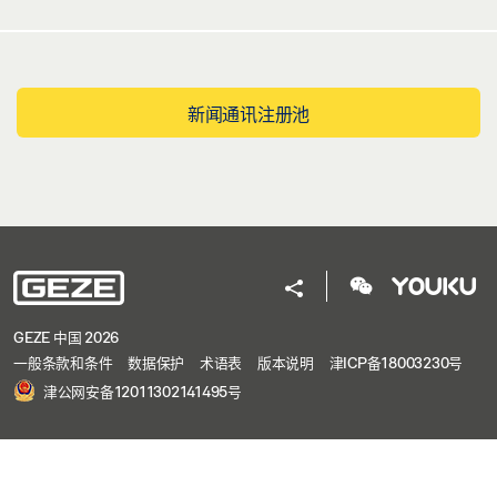
新闻通讯注册池
GEZE 中国 2026
一般条款和条件
数据保护
术语表
版本说明
津ICP备18003230号
津公网安备12011302141495号