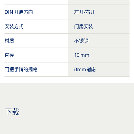
DIN 开启方向
左开/右开
安装方式
门扇安装
材质
不锈钢
直径
19 mm
门把手销的规格
8mm 轴芯
下载