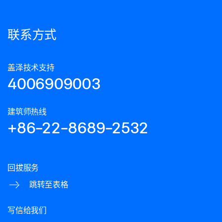
联系方式
盖泽技术支持
4006909003
建筑师热线
+86-22-8689-2532
回拔服务
跳转至表格
写信给我们