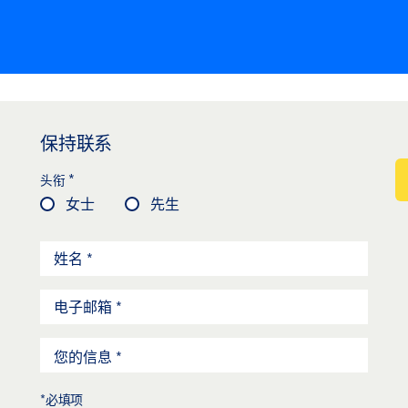
保持联系
*
头衔
女士
先生
*必填项