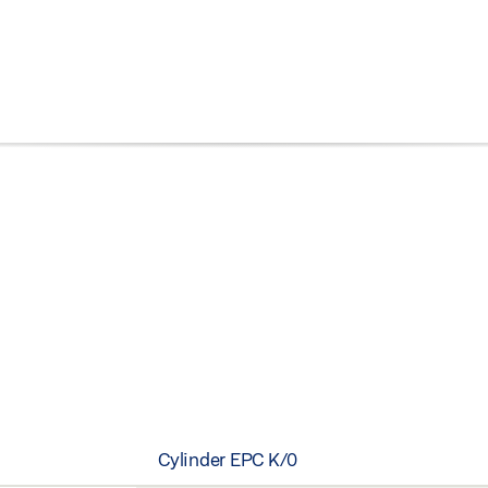
Cylinder EPC K/0