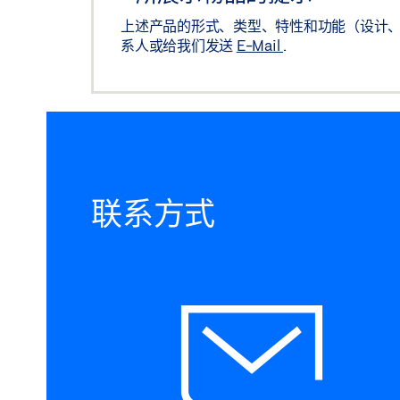
上述产品的形式、类型、特性和功能（设计、
系人或给我们发送
E-Mail
.
联系方式