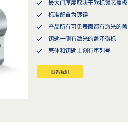
最大门厚度取决于欧标锁芯盖板
标准配置为镀镍
产品所有可见表面都有激光的盖
钥匙一侧有激光的盖泽徽标
壳体和钥匙上刻有序列号
联系我们