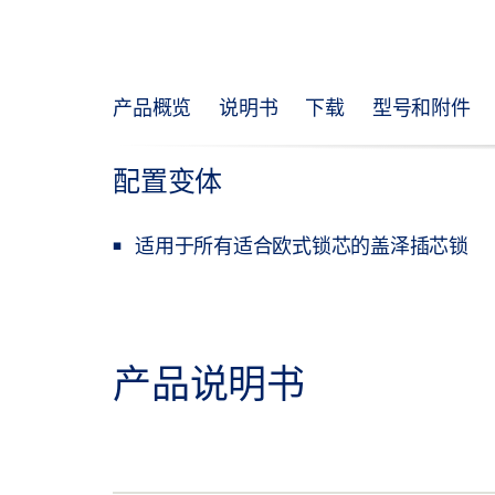
产品概览
说明书
下载
型号和附件
配置变体
适用于所有适合欧式锁芯的盖泽插芯锁
产品说明书