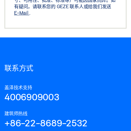
有疑问，请联系您的 GEZE 联系人或给我们发送
E-Mail
.
联系方式
盖泽技术支持
4006909003
建筑师热线
+86-22-8689-2532