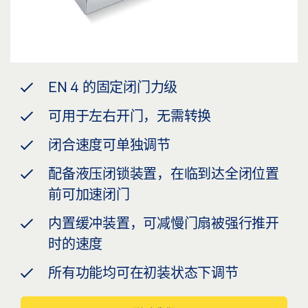
EN 4 的固定闭门力级
可用于左右开门，无需转换
闭合速度可单独调节
配备液压闭锁装置，在临到达全闭位置
前可加速闭门
内置缓冲装置，可减慢门扇被强行推开
时的速度
所有功能均可在初装状态下调节