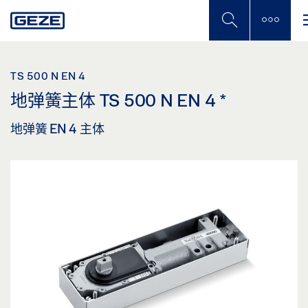
Skip
to
main
content
TS 500 N EN 4
地弹簧主体 TS 500 N EN 4
*
地弹簧 EN 4 主体