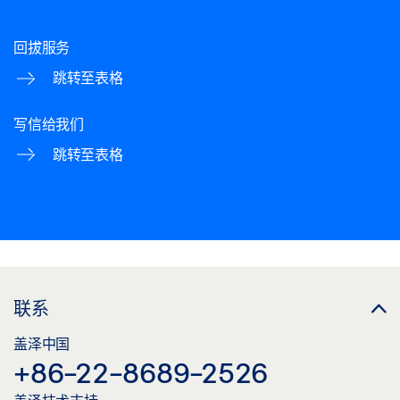
回拔服务
跳转至表格
写信给我们
跳转至表格
联系
盖泽中国
+86-22-8689-2526