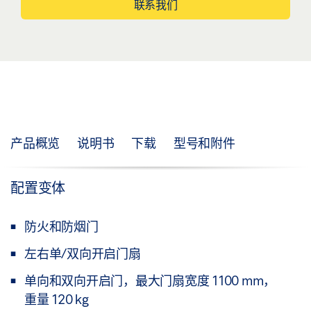
联系我们
产品概览
说明书
下载
型号和附件
配置变体
防火和防烟门
左右单/双向开启门扇
单向和双向开启门，最大门扇宽度 1100 mm，
重量 120 kg