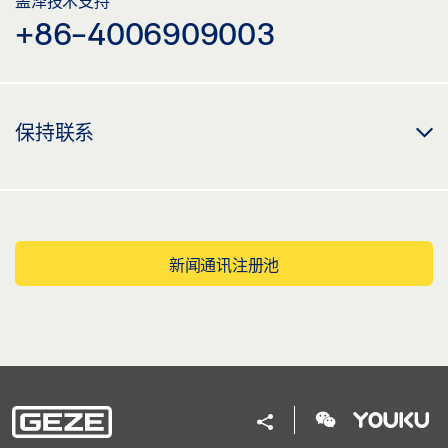
盖泽技术支持
+86-4006909003
保持联系
新闻通讯注册池