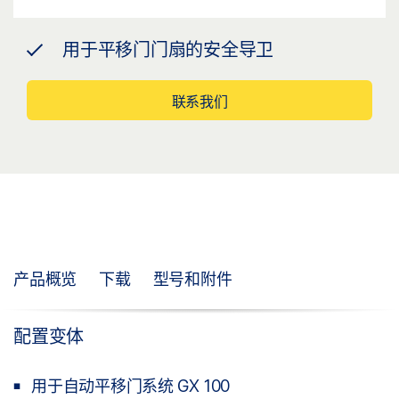
用于平移门门扇的安全导卫
联系我们
产品概览
下载
型号和附件
配置变体
用于自动平移门系统 GX 100