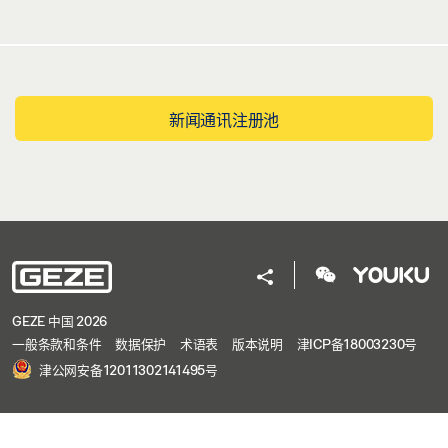
新闻通讯注册池
GEZE 中国 2026
一般条款和条件
数据保护
术语表
版本说明
津ICP备18003230号
津公网安备12011302141495号