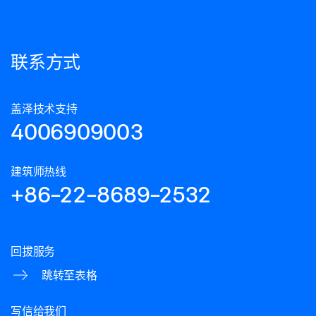
联系方式
盖泽技术支持
4006909003
建筑师热线
+86-22-8689-2532
回拔服务
跳转至表格
写信给我们