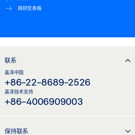
跳转至表格
联系
盖泽中国
+86-22-8689-2526
盖泽技术支持
+86-4006909003
保持联系