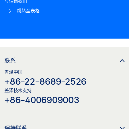
写信给我们
跳转至表格
联系
盖泽中国
+86-22-8689-2526
盖泽技术支持
+86-4006909003
保持联系