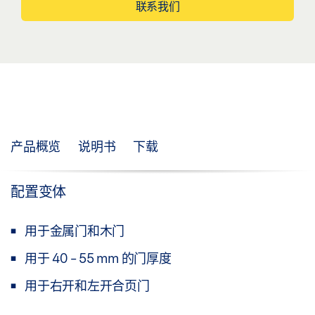
联系我们
产品概览
说明书
下载
配置变体
用于金属门和木门
用于 40 - 55 mm 的门厚度
用于右开和左开合页门