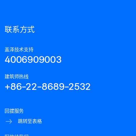
联系方式
盖泽技术支持
4006909003
建筑师热线
+86-22-8689-2532
回拔服务
跳转至表格