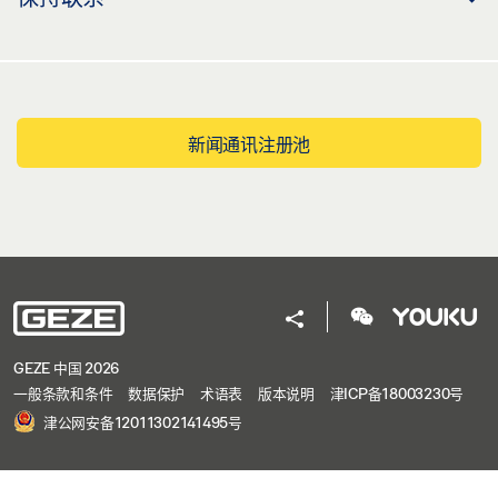
新闻通讯注册池
GEZE 中国 2026
一般条款和条件
数据保护
术语表
版本说明
津ICP备18003230号
津公网安备12011302141495号