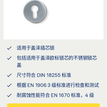
适用于盖泽插芯锁
包括适用于盖泽欧标锁芯的不锈钢锁芯
盖
尺寸符合 DIN 18255 标准
根据 EN 1906 3 级标准进行检查和测试
耐腐蚀性能符合 EN 1670 标准，4 级