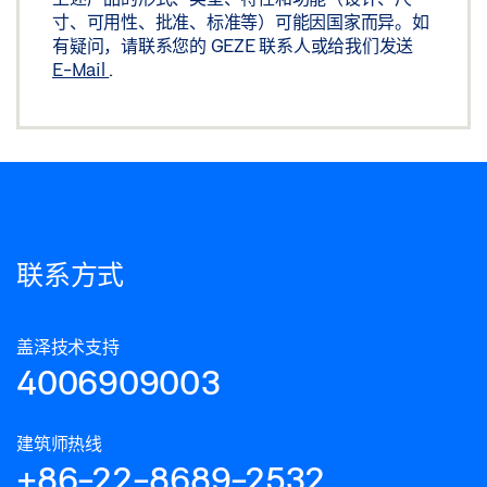
寸、可用性、批准、标准等）可能因国家而异。如
有疑问，请联系您的 GEZE 联系人或给我们发送
E-Mail
.
联系方式
盖泽技术支持
4006909003
建筑师热线
+86-22-8689-2532