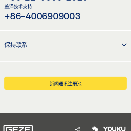
盖泽技术支持
+86-4006909003
保持联系
新闻通讯注册池