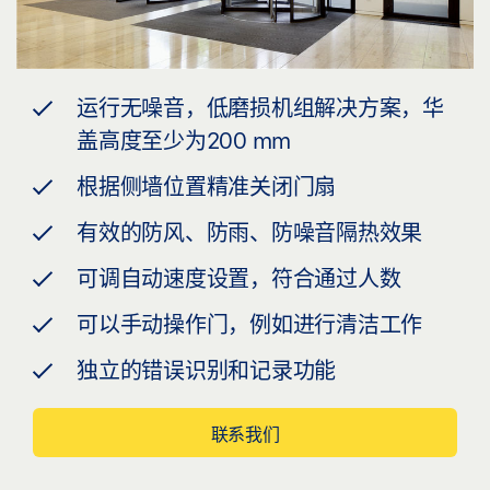
运行无噪音，低磨损机组解决方案，华
盖高度至少为200 mm
根据侧墙位置精准关闭门扇
有效的防风、防雨、防噪音隔热效果
可调自动速度设置，符合通过人数
可以手动操作门，例如进行清洁工作
独立的错误识别和记录功能
联系我们