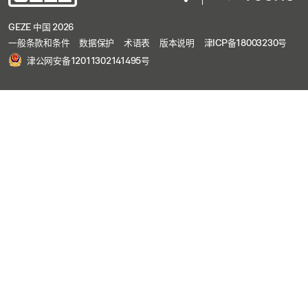
GEZE 中国 2026
一般条款和条件
数据保护
术语表
版本说明
津ICP备18003230号
津公网安备12011302141495号