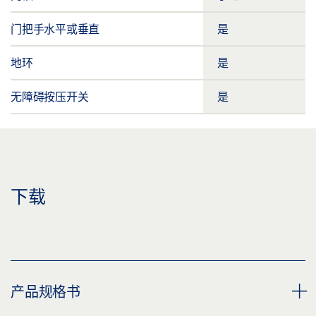
门把手水平或垂直
是
地环
是
无障碍按压开关
是
下载
产品规格书