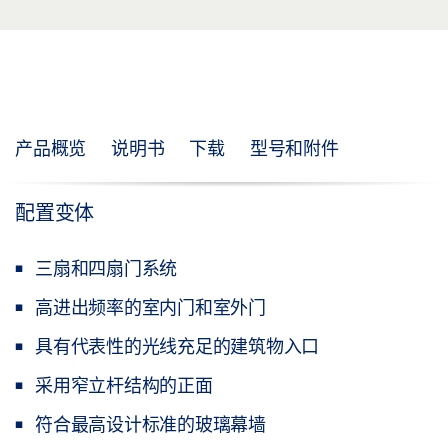
产品概览
说明书
下载
型号和附件
配置变体
三扇和四扇门系统
高进出频率的室内门和室外门
具有代表性的光线充足的建筑物入口
采用窄立杆结构的正面
符合最高设计标准的玻璃幕墙