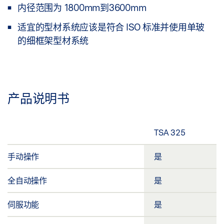
内径范围为 1800mm到3600mm
适宜的型材系统应该是符合 ISO 标准并使用单玻
的细框架型材系统
产品说明书
TSA 325
手动操作
是
全自动操作
是
伺服功能
是