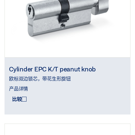
Cylinder EPC K/T peanut knob
欧标双边锁芯，带花生形旋钮
产品详情
比较