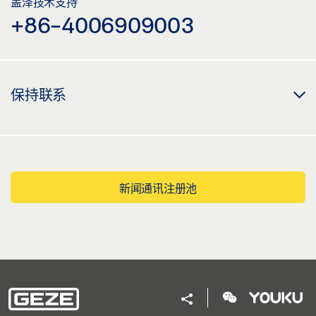
盖泽技术支持
+86-4006909003
保持联系
新闻通讯注册池