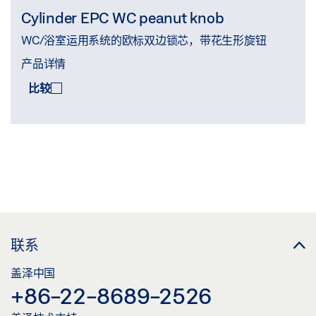
Cylinder EPC WC peanut knob
WC/浴室运用系统的欧标双边锁芯，带花生形旋钮
产品详情
比较
比较
(
0
/3)
联系
盖泽中国
+86-22-8689-2526