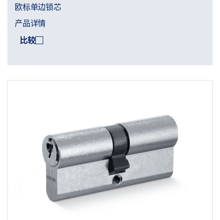
欧标单边锁芯
产品详情
比较