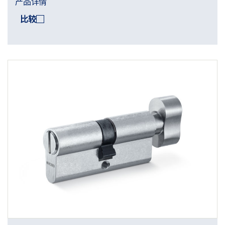
产品详情
比较