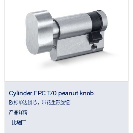
Cylinder EPC T/0 peanut knob
欧标单边锁芯，带花生形旋钮
产品详情
比较