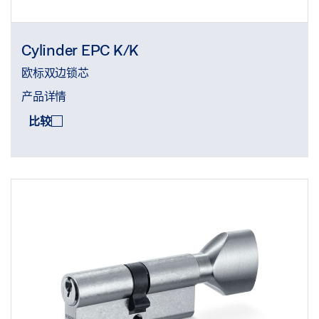
Cylinder EPC K/K
欧标双边锁芯
产品详情
比较