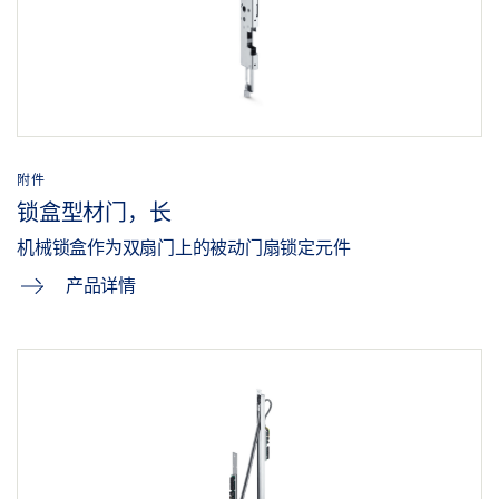
附件
锁盒型材门，长
机械锁盒作为双扇门上的被动门扇锁定元件
产品详情