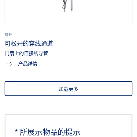
附件
可松开的穿线通道
门扇上的连接线导管
产品详情
加载更多
*
所展示物品的提示