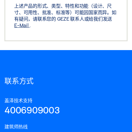
上述产品的形式、类型、特性和功能（设计、尺
寸、可用性、批准、标准等）可能因国家而异。如
有疑问，请联系您的 GEZE 联系人或给我们发送
E-Mail
.
联系方式
盖泽技术支持
4006909003
建筑师热线