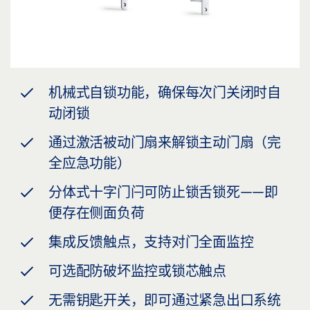
机械式自锁功能，确保每次门关闭时自
动闭锁
通过激活被动门扇来解锁主动门扇（完
全应急功能）
分体式十字门闩可防止锁舌锁死——即
便存在侧面负荷
集成反馈触点，支持对门全面监控
可选配防破坏监控或锁芯触点
无需钥匙开关，即可通过紧急出口系统