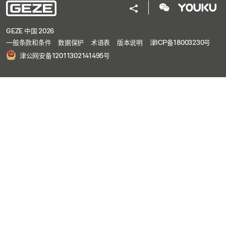
GEZE 中国 2026
一般条款和条件
数据保护
术语表
版本说明
津ICP备18003230号
津公网安备12011302141495号