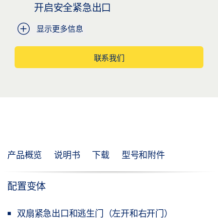
开启安全紧急出口
显示更多信息
联系我们
产品概览
说明书
下载
型号和附件
配置变体
双扇紧急出口和逃生门（左开和右开门）