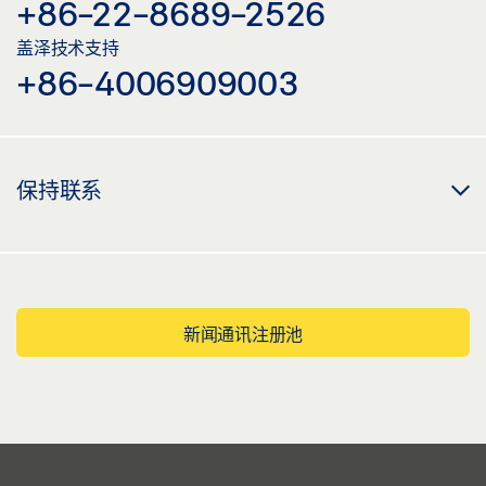
+86-22-8689-2526
盖泽技术支持
+86-4006909003
保持联系
新闻通讯注册池