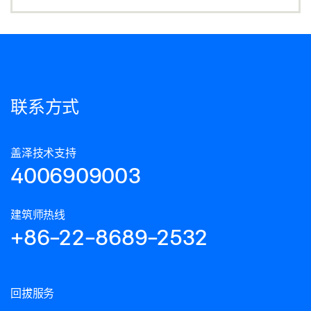
联系方式
盖泽技术支持
4006909003
建筑师热线
+86-22-8689-2532
回拔服务