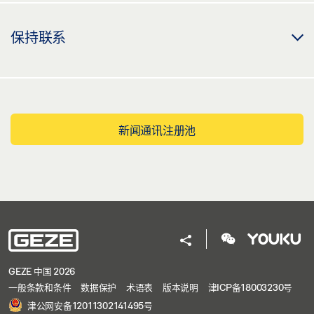
保持联系
新闻通讯注册池
GEZE 中国 2026
一般条款和条件
数据保护
术语表
版本说明
津ICP备18003230号
津公网安备12011302141495号