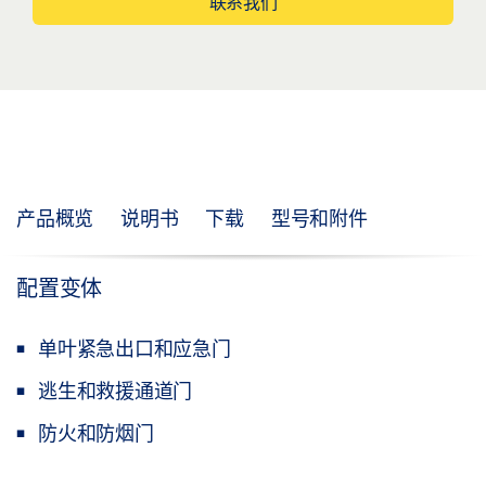
联系我们
产品概览
说明书
下载
型号和附件
配置变体
单叶紧急出口和应急门
逃生和救援通道门
防火和防烟门