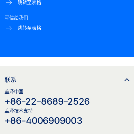
跳转至表格
写信给我们
跳转至表格
联系
盖泽中国
+86-22-8689-2526
盖泽技术支持
+86-4006909003