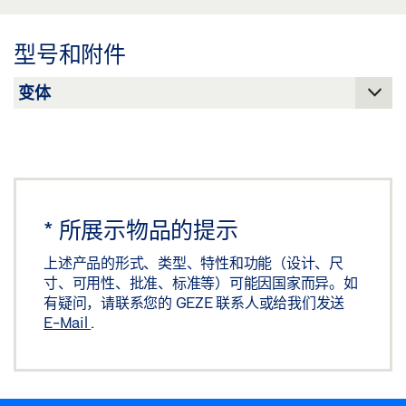
预览
下载 (.PDF | 2 MB)
型号和附件
分享
*
所展示物品的提示
上述产品的形式、类型、特性和功能（设计、尺
寸、可用性、批准、标准等）可能因国家而异。如
有疑问，请联系您的 GEZE 联系人或给我们发送
E-Mail
.