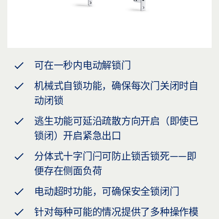
可在一秒内电动解锁门
机械式自锁功能，确保每次门关闭时自
动闭锁
逃生功能可延沿疏散方向开启（即使已
锁闭）开启紧急出口
分体式十字门闩可防止锁舌锁死——即
便存在侧面负荷
电动超时功能，可确保安全锁闭门
针对每种可能的情况提供了多种操作模