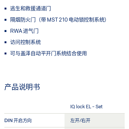
逃生和救援通道门
隔烟防火门（带 MST 210 电动锁控制系统）
RWA 进气门
访问控制系统
可与盖泽自动平开门系统结合使用
产品说明书
IQ lock EL - Set
DIN 开启方向
左开/右开