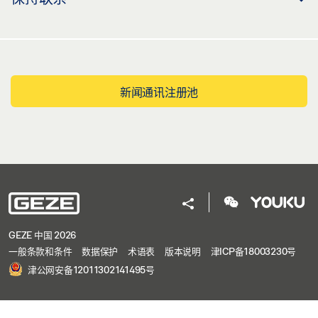
新闻通讯注册池
GEZE 中国 2026
一般条款和条件
数据保护
术语表
版本说明
津ICP备18003230号
津公网安备12011302141495号