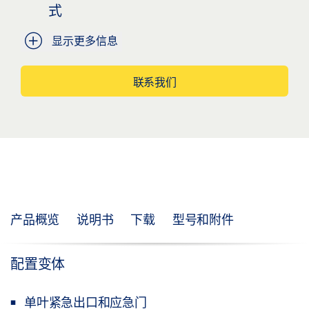
式
显示更多信息
联系我们
产品概览
说明书
下载
型号和附件
配置变体
单叶紧急出口和应急门