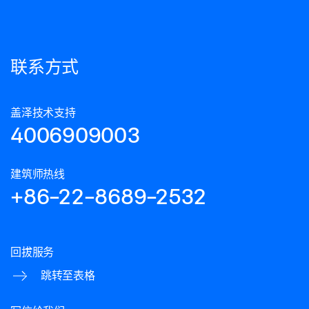
联系方式
盖泽技术支持
4006909003
建筑师热线
+86-22-8689-2532
回拔服务
跳转至表格