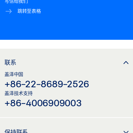
写信给我们
跳转至表格
联系
盖泽中国
+86-22-8689-2526
盖泽技术支持
+86-4006909003
保持联系