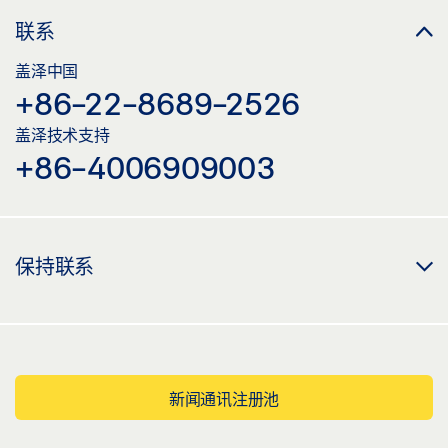
联系
盖泽中国
+86-22-8689-2526
盖泽技术支持
+86-4006909003
保持联系
新闻通讯注册池