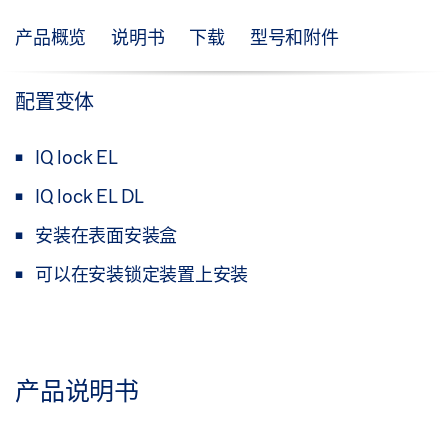
产品概览
说明书
下载
型号和附件
配置变体
IQ lock EL
IQ lock EL DL
安装在表面安装盒
可以在安装锁定装置上安装
产品说明书