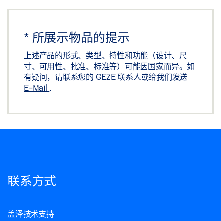
*
所展示物品的提示
上述产品的形式、类型、特性和功能（设计、尺
寸、可用性、批准、标准等）可能因国家而异。如
有疑问，请联系您的 GEZE 联系人或给我们发送
E-Mail
.
联系方式
盖泽技术支持