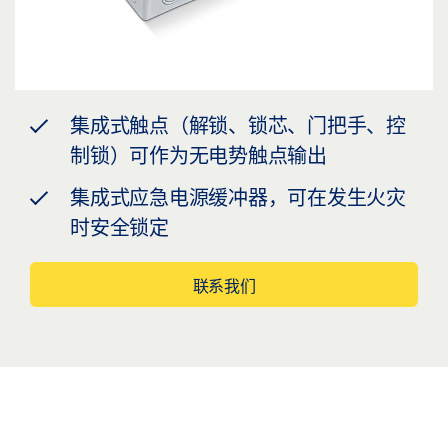
集成式触点（解锁、锁芯、门把手、控
制锁）可作为无电势触点输出
集成式应急电源缓冲器，可在发生火灾
时安全锁定
联系我们