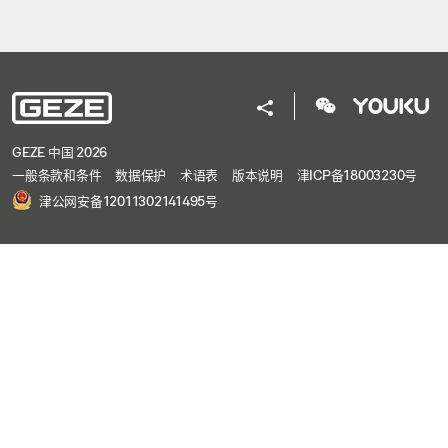
GEZE 中国 2026
一般条款和条件
数据保护
术语表
版本说明
津ICP备18003230号
津公网安备12011302141495号