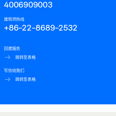
4006909003
建筑师热线
+86-22-8689-2532
回拔服务
跳转至表格
写信给我们
跳转至表格