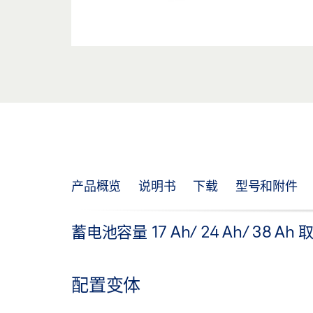
产品概览
说明书
下载
型号和附件
蓄电池容量 17 Ah/ 24 Ah/ 38 
配置变体