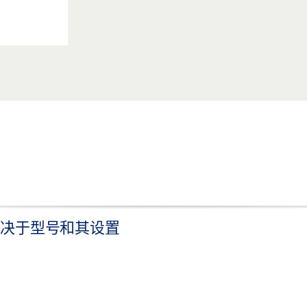
Ah 取决于型号和其设置