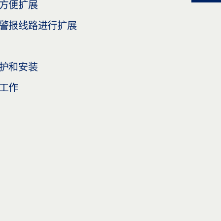
方便扩展
警报线路进行扩展
护和安装
工作