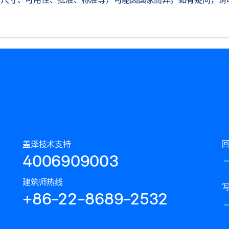
盖泽技术支持
4006909003
建筑师热线
+86-22-8689-2532