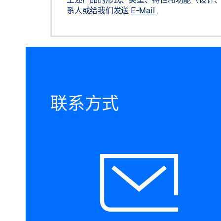
系人或给我们发送
E-Mail
.
联系方式