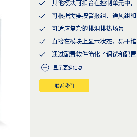
其他模块可扣合在控制单元中，
可根据需要按警报组、通风组和
可适应复杂的排烟排热场景
直接在模块上显示状态，易于维
通过配置软件简化了调试和配置
显示更多信息
联系我们