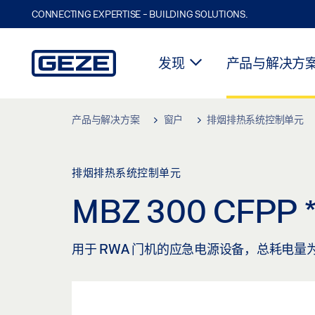
CONNECTING EXPERTISE - BUILDING SOLUTIONS.
发现
产品与解决方
Skip to main content
产品与解决方案
窗户
排烟排热系统控制单元
排烟排热系统控制单元
MBZ 300 CFPP
用于 RWA 门机的应急电源设备，总耗电量为 10