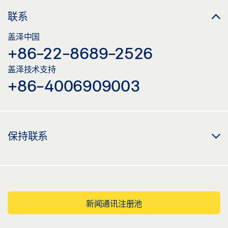
联系
盖泽中国
+86-22-8689-2526
盖泽技术支持
+86-4006909003
保持联系
新闻通讯注册池