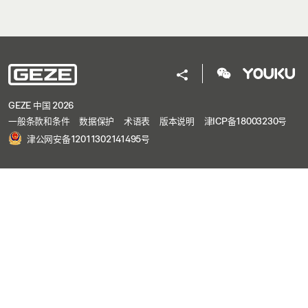
GEZE 中国 2026
一般条款和条件
数据保护
术语表
版本说明
津ICP备18003230号
津公网安备12011302141495号