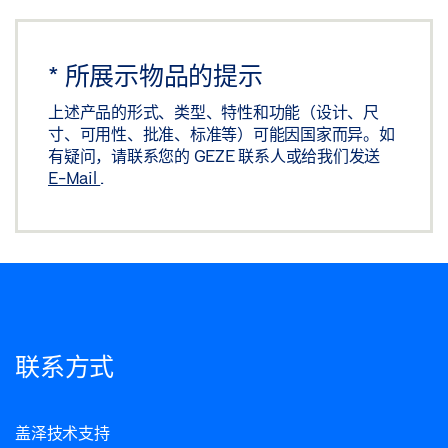
*
所展示物品的提示
上述产品的形式、类型、特性和功能（设计、尺
寸、可用性、批准、标准等）可能因国家而异。如
有疑问，请联系您的 GEZE 联系人或给我们发送
E-Mail
.
联系方式
盖泽技术支持