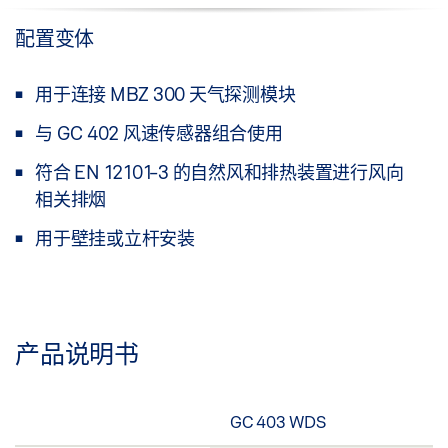
配置变体
用于连接 MBZ 300 天气探测模块
与 GC 402 风速传感器组合使用
符合 EN 12101-3 的自然风和排热装置进行风向
相关排烟
用于壁挂或立杆安装
产品说明书
GC 403 WDS