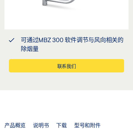
可通过MBZ 300 软件调节与风向相关的
除烟量
联系我们
产品概览
说明书
下载
型号和附件