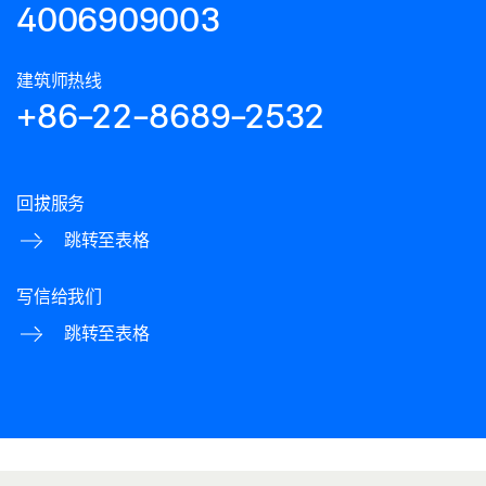
4006909003
建筑师热线
+86-22-8689-2532
回拔服务
跳转至表格
写信给我们
跳转至表格