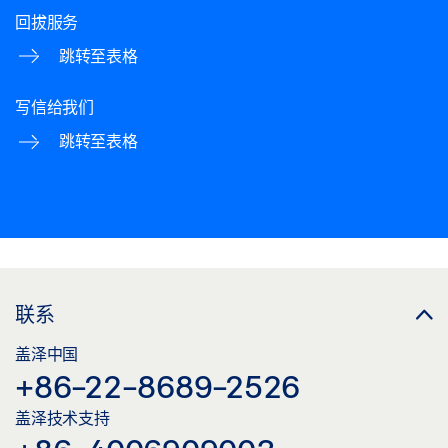
回拔服务
跳转至表格
写信给我们
跳转至表格
联系
盖泽中国
+86-22-8689-2526
盖泽技术支持