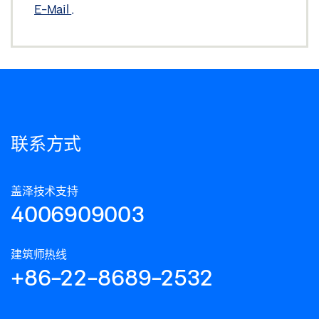
E-Mail
.
联系方式
盖泽技术支持
4006909003
建筑师热线
+86-22-8689-2532