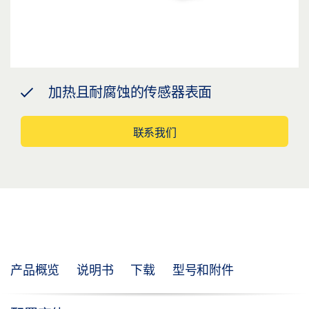
加热且耐腐蚀的传感器表面
联系我们
产品概览
说明书
下载
型号和附件