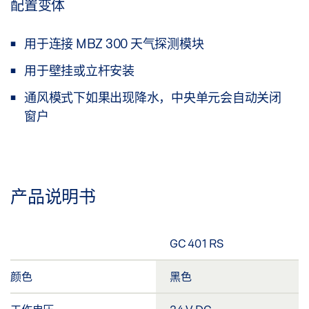
配置变体
用于连接 MBZ 300 天气探测模块
用于壁挂或立杆安装
通风模式下如果出现降水，中央单元会自动关闭
窗户
产品说明书
GC 401 RS
颜色
黑色