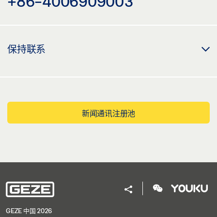
+86-4006909003
保持联系
新闻通讯注册池
GEZE 中国 2026