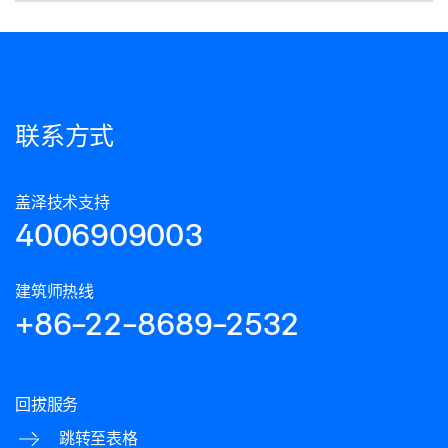
联系方式
盖泽技术支持
4006909003
建筑师热线
+86-22-8689-2532
回拔服务
跳转至表格