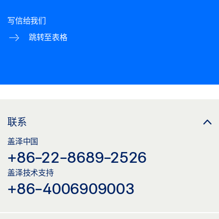
写信给我们
跳转至表格
联系
盖泽中国
+86-22-8689-2526
盖泽技术支持
+86-4006909003