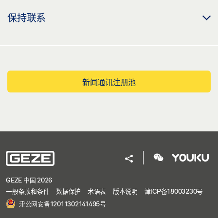
保持联系
新闻通讯注册池
GEZE 中国 2026
一般条款和条件
数据保护
术语表
版本说明
津ICP备18003230号
津公网安备12011302141495号