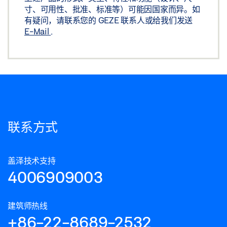
寸、可用性、批准、标准等）可能因国家而异。如
有疑问，请联系您的 GEZE 联系人或给我们发送
E-Mail
.
联系方式
盖泽技术支持
4006909003
建筑师热线
+86-22-8689-2532