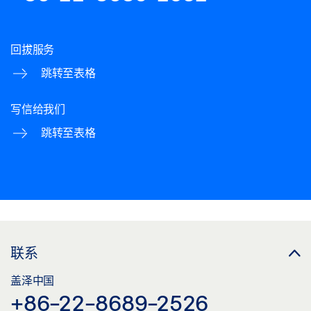
回拔服务
跳转至表格
写信给我们
跳转至表格
联系
盖泽中国
+86-22-8689-2526