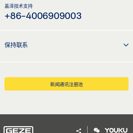
盖泽技术支持
+86-4006909003
保持联系
新闻通讯注册池