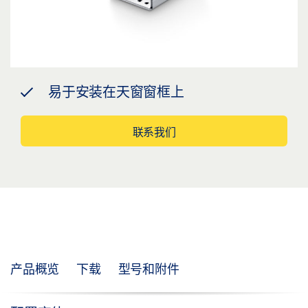
易于安装在天窗窗框上
联系我们
产品概览
下载
型号和附件