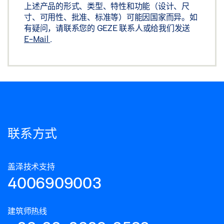
上述产品的形式、类型、特性和功能（设计、尺
寸、可用性、批准、标准等）可能因国家而异。如
有疑问，请联系您的 GEZE 联系人或给我们发送
E-Mail
.
联系方式
盖泽技术支持
4006909003
建筑师热线