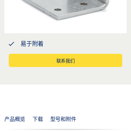
易于附着
联系我们
产品概览
下载
型号和附件