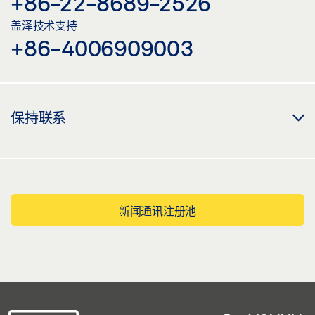
+86-22-8689-2526
盖泽技术支持
+86-4006909003
保持联系
新闻通讯注册池