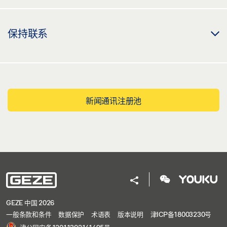
保持联系
新闻通讯注册池
GEZE 中国 2026
一般条款和条件
数据保护
术语表
版本说明
津ICP备18003230号