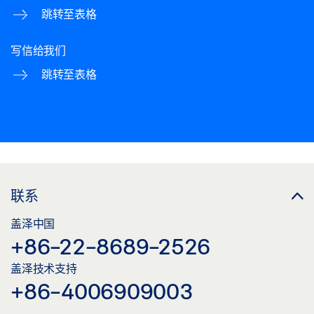
跳转至表格
写信给我们
跳转至表格
联系
盖泽中国
+86-22-8689-2526
盖泽技术支持
+86-4006909003