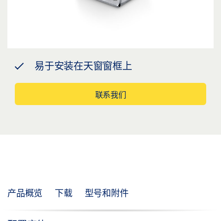
易于安装在天窗窗框上
联系我们
产品概览
下载
型号和附件