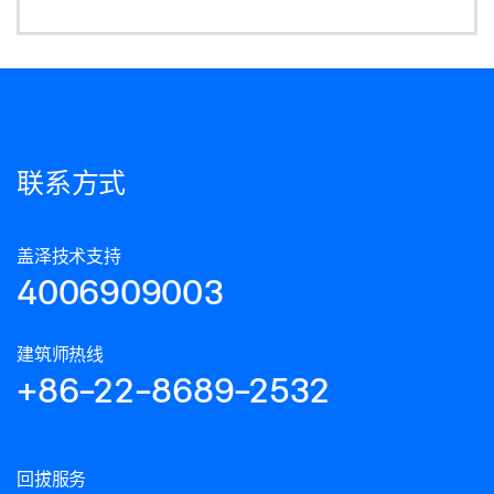
联系方式
盖泽技术支持
4006909003
建筑师热线
+86-22-8689-2532
回拔服务