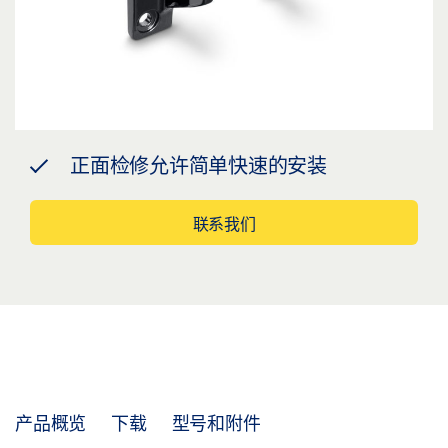
正面检修允许简单快速的安装
联系我们
产品概览
下载
型号和附件