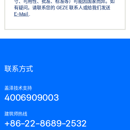
寸、可用性、批准、标准等）可能因国家而异。如
有疑问，请联系您的 GEZE 联系人或给我们发送
E-Mail
.
联系方式
盖泽技术支持
4006909003
建筑师热线
+86-22-8689-2532