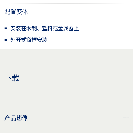
配置变体
安装在木制、塑料或金属窗上
外开式窗框安装
下载
产品影像