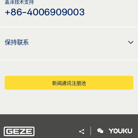
盖泽技术支持
+86-4006909003
保持联系
新闻通讯注册池