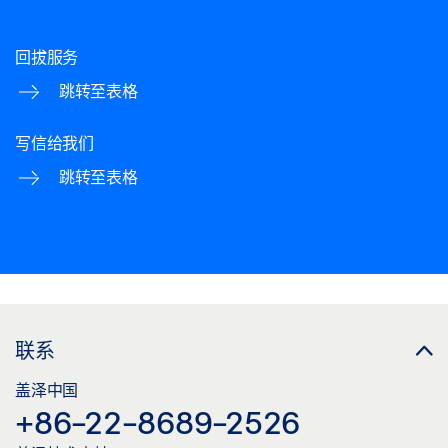
回拔服务
跳转至表格
写信给我们
跳转至表格
联系
盖泽中国
+86-22-8689-2526