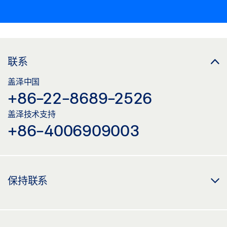
联系
盖泽中国
+86-22-8689-2526
盖泽技术支持
+86-4006909003
保持联系