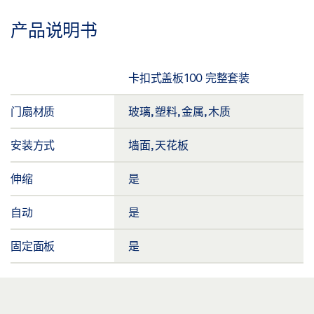
产品说明书
卡扣式盖板100 完整套装
门扇材质
玻璃, 塑料, 金属, 木质
安装方式
墙面, 天花板
伸缩
是
自动
是
固定面板
是