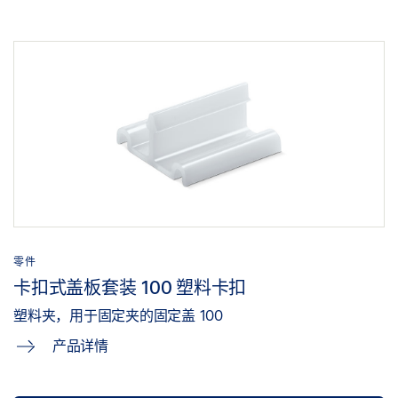
零件
卡扣式盖板套装 100 塑料卡扣
塑料夹，用于固定夹的固定盖 100
产品详情