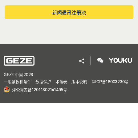
新闻通讯注册池
GEZE 中国 2026
一般条款和条件
数据保护
术语表
版本说明
津ICP备18003230号
津公网安备12011302141495号