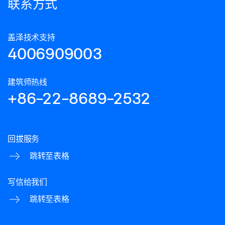
联系方式
盖泽技术支持
4006909003
建筑师热线
+86-22-8689-2532
回拔服务
跳转至表格
写信给我们
跳转至表格