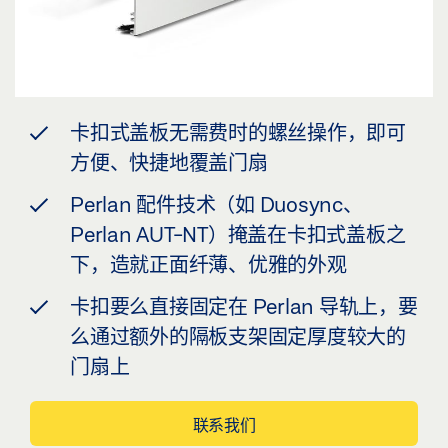
卡扣式盖板无需费时的螺丝操作，即可
方便、快捷地覆盖门扇
Perlan 配件技术（如 Duosync、
Perlan AUT-NT）掩盖在卡扣式盖板之
下，造就正面纤薄、优雅的外观
卡扣要么直接固定在 Perlan 导轨上，要
么通过额外的隔板支架固定厚度较大的
门扇上
联系我们