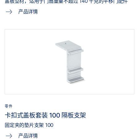
盖板型材，适用于门扇重量不超过 140 千克的平移门配件
产品详情
零件
卡扣式盖板套装 100 隔板支架
固定夹的垫片支架 100
产品详情