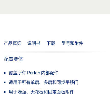
产品概览
说明书
下载
型号和附件
配置变体
覆盖所有 Perlan 内部配件
适用于所有单扇、多扇和同步平移门
用于墙面、天花板和固定面板附件