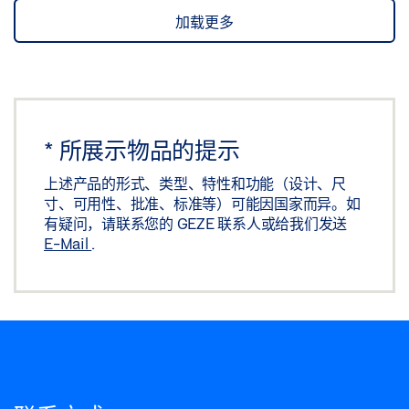
加载更多
*
所展示物品的提示
上述产品的形式、类型、特性和功能（设计、尺
寸、可用性、批准、标准等）可能因国家而异。如
有疑问，请联系您的 GEZE 联系人或给我们发送
E-Mail
.