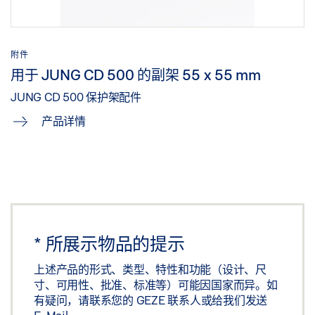
附件
用于 JUNG CD 500 的副架 55 x 55 mm
JUNG CD 500 保护架配件
产品详情
*
所展示物品的提示
上述产品的形式、类型、特性和功能（设计、尺
寸、可用性、批准、标准等）可能因国家而异。如
有疑问，请联系您的 GEZE 联系人或给我们发送