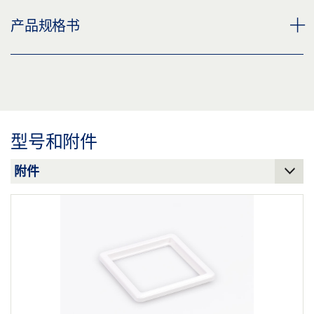
显示程序开关 DPS
产品规格书
下载 (PNG)
下载 (JPG)
显示不带 OFF 按钮的程序开关 DPS * 产品规格书 ZH
标签义务: © GEZE GmbH
预览
下载 (.PDF | 2 MB)
型号和附件
分享