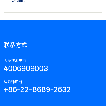
E-Mail
.
联系方式
盖泽技术支持
4006909003
建筑师热线
+86-22-8689-2532