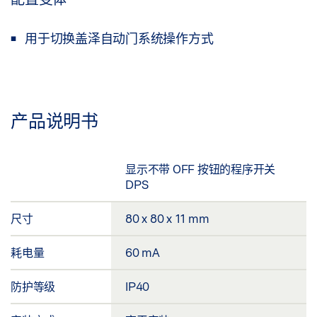
用于切换盖泽自动门系统操作方式
产品说明书
显示不带 OFF 按钮的程序开关
DPS
尺寸
80 x 80 x 11 mm
耗电量
60 mA
防护等级
IP40