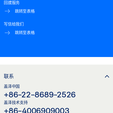
回拔服务
跳转至表格
写信给我们
跳转至表格
联系
盖泽中国
+86-22-8689-2526
盖泽技术支持
+86-4006909003