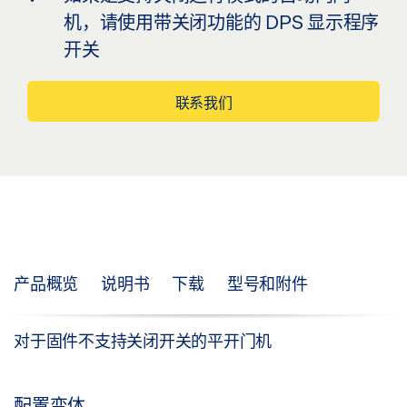
机，请使用带关闭功能的 DPS 显示程序
开关
联系我们
产品概览
说明书
下载
型号和附件
对于固件不支持关闭开关的平开门机
配置变体