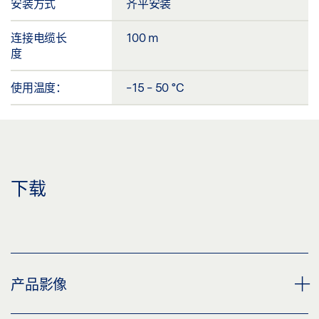
安装方式
齐平安装
连接电缆长
100 m
度
使用温度：
-15 - 50 °C
下载
产品影像