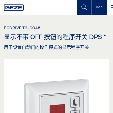
Skip
to
main
content
ECDRIVE T2-CO48
显示不带 OFF 按钮的程序开关 DPS
*
用于设置自动门的操作模式的显示程序开关