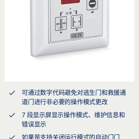
可通过数字代码避免对逃生门和救援通
道门进行非必要的操作模式更改
7 段显示屏显示操作模式、维护信息和
错误显示
如果是支持关闭运行模式的自动门门