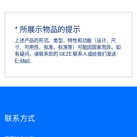
*
所展示物品的提示
上述产品的形式、类型、特性和功能（设计、尺
寸、可用性、批准、标准等）可能因国家而异。如
有疑问，请联系您的 GEZE 联系人或给我们发送
E-Mail
.
联系方式