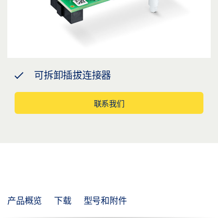
可拆卸插拔连接器
联系我们
产品概览
下载
型号和附件