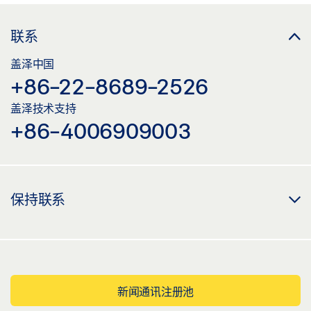
联系
盖泽中国
+86-22-8689-2526
盖泽技术支持
+86-4006909003
保持联系
新闻通讯注册池