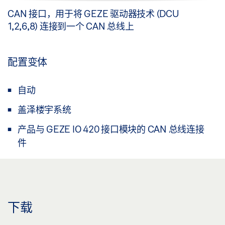
CAN 接口，用于将 GEZE 驱动器技术 (DCU
1,2,6,8) 连接到一个 CAN 总线上
配置变体
自动
盖泽楼宇系统
产品与 GEZE IO 420 接口模块的 CAN 总线连接
件
下载