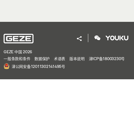
GEZE 中国 2026
一般条款和条件
数据保护
术语表
版本说明
津ICP备18003230号
津公网安备12011302141495号