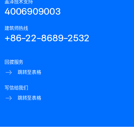
盖泽技术支持
4006909003
建筑师热线
+86-22-8689-2532
回拔服务
跳转至表格
写信给我们
跳转至表格