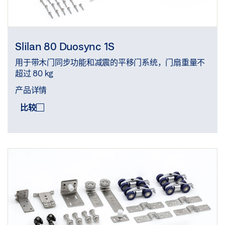
Slilan 80 Duosync 1S
用于带木门同步功能和减震的平移门系统，门扇重量不
超过 80 kg
产品详情
比较