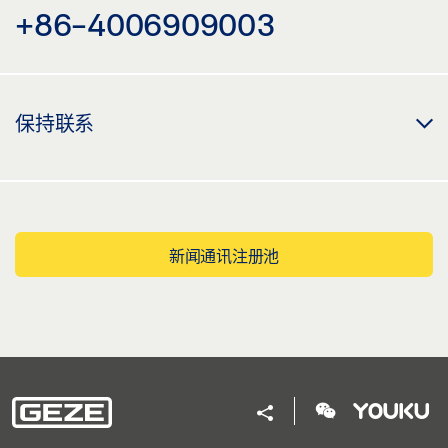
+86-4006909003
保持联系
新闻通讯注册池