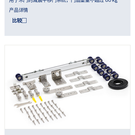
产品详情
比较