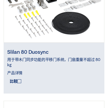
Slilan 80 Duosync
用于带木门同步功能的平移门系统，门扇重量不超过 80
kg
产品详情
比较