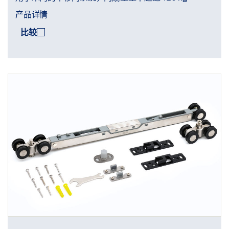
产品详情
比较