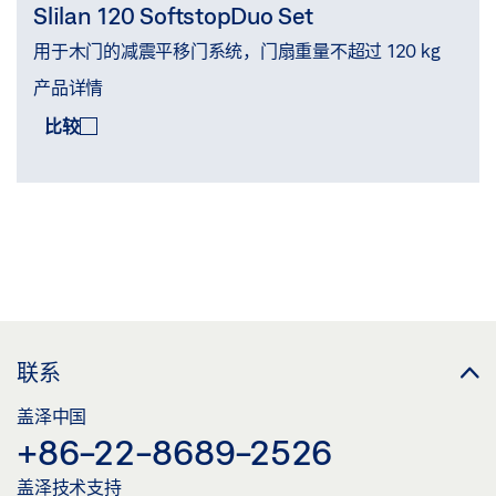
Slilan 120 SoftstopDuo Set
用于木门的减震平移门系统，门扇重量不超过 120 kg
产品详情
比较
比较
(
0
/3)
联系
盖泽中国
+86-22-8689-2526
盖泽技术支持