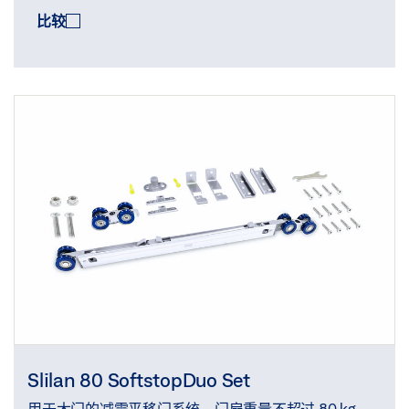
比较
Slilan 80 SoftstopDuo Set
用于木门的减震平移门系统，门扇重量不超过 80 kg