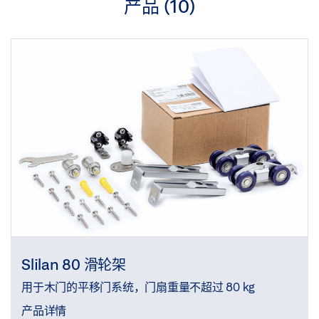
产品 (
10
)
Slilan 80 滑轮架
用于木门的平移门系统，门扇重量不超过 80 kg
产品详情