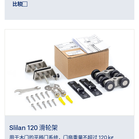
比较
Slilan 120 滑轮架
用于木门的平移门系统，门扇重量不超过 120 kg