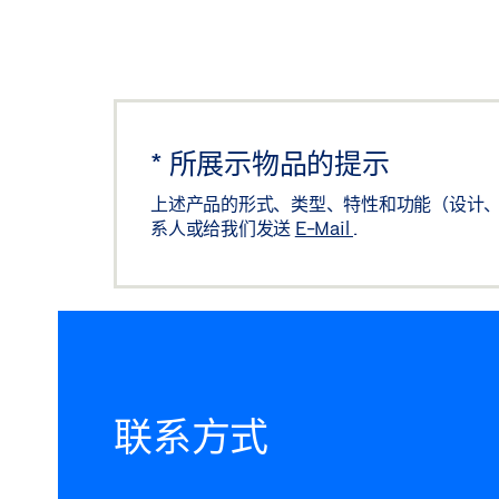
*
所展示物品的提示
上述产品的形式、类型、特性和功能（设计、
系人或给我们发送
E-Mail
.
联系方式