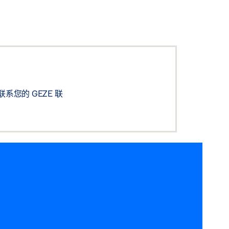
您的 GEZE 联