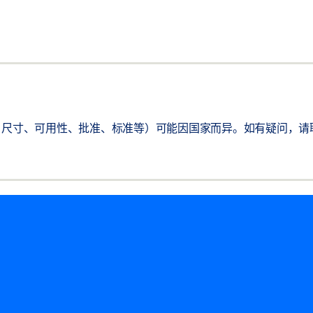
尺寸、可用性、批准、标准等）可能因国家而异。如有疑问，请联系