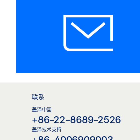
联系
盖泽中国
+86-22-8689-2526
盖泽技术支持
+86-4006909003