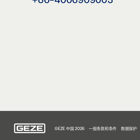
GEZE 中国 2026
一般条款和条件
数据保护