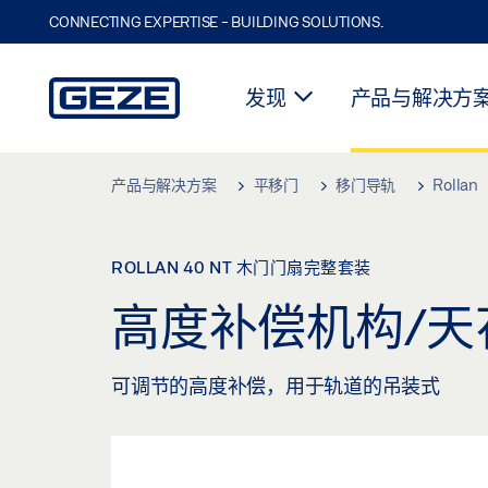
CONNECTING EXPERTISE - BUILDING SOLUTIONS.
发现
产品与解决方
Skip to main content
产品与解决方案
平移门
移门导轨
Rollan
ROLLAN 40 NT 木门门扇完整套装
高度补偿机构/
可调节的高度补偿，用于轨道的吊装式