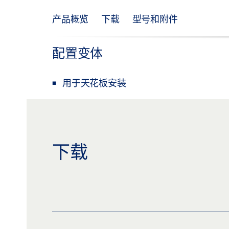
产品概览
下载
型号和附件
配置变体
用于天花板安装
下载