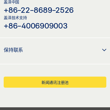
盖泽中国
+86-22-8689-2526
盖泽技术支持
+86-4006909003
保持联系
新闻通讯注册池