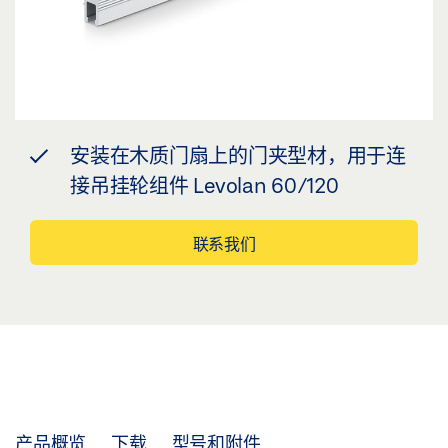
安装在木质门扇上的门夹型材，用于连
接吊挂轮组件 Levolan 60/120
联系我们
产品概览
下载
型号和附件