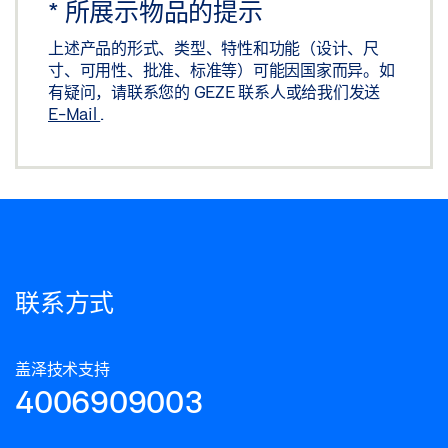
*
所展示物品的提示
上述产品的形式、类型、特性和功能（设计、尺
寸、可用性、批准、标准等）可能因国家而异。如
有疑问，请联系您的 GEZE 联系人或给我们发送
E-Mail
.
联系方式
盖泽技术支持
4006909003