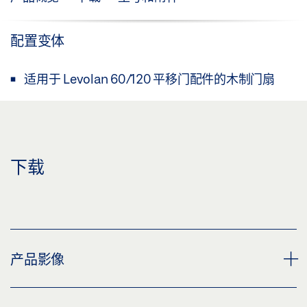
配置变体
适用于 Levolan 60/120 平移门配件的木制门扇
下载
产品影像