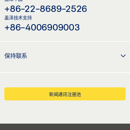
+86-22-8689-2526
盖泽技术支持
+86-4006909003
保持联系
新闻通讯注册池