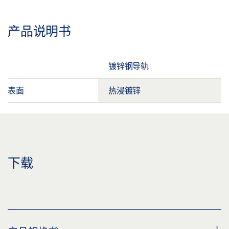
产品说明书
镀锌钢导轨
表面
热浸镀锌
下载