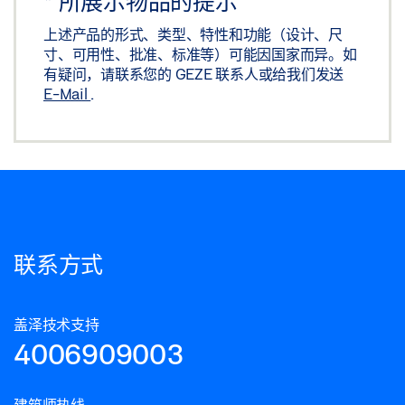
*
所展示物品的提示
上述产品的形式、类型、特性和功能（设计、尺
寸、可用性、批准、标准等）可能因国家而异。如
有疑问，请联系您的 GEZE 联系人或给我们发送
E-Mail
.
联系方式
盖泽技术支持
4006909003
建筑师热线