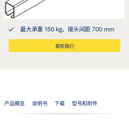
最大承重 150 kg，接头间距 700 mm
联系我们
产品概览
说明书
下载
型号和附件