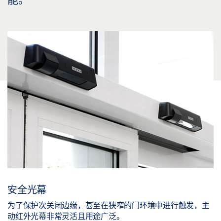
安全光幕
为了保护次关闭边缘，甚至在狭窄的门环境中进行触发，主
动红外光幕非常灵活且用途广泛。