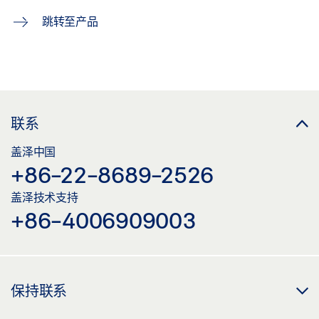
跳转至产品
联系
盖泽中国
+86-22-8689-2526
盖泽技术支持
+86-4006909003
保持联系