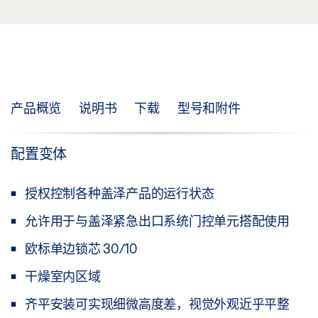
产品概览
说明书
下载
型号和附件
配置变体
授权控制各种盖泽产品的运行状态
允许用于与盖泽紧急出口系统门控单元搭配使用
欧标单边锁芯 30/10
干燥室内区域
齐平安装可实现细微高度差，视觉外观近乎平整