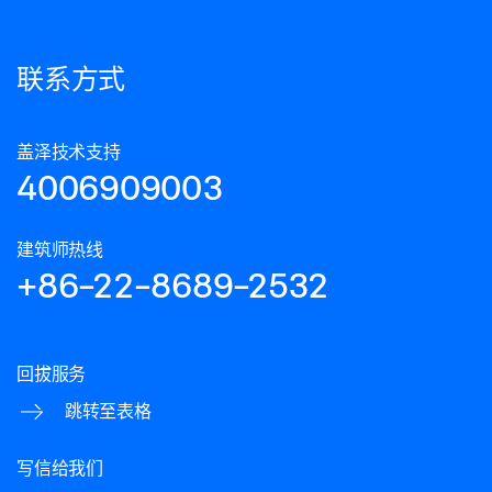
联系方式
盖泽技术支持
4006909003
建筑师热线
+86-22-8689-2532
回拔服务
跳转至表格
写信给我们