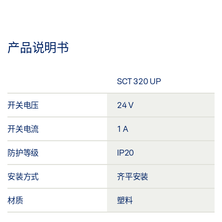
产品说明书
SCT 320 UP
开关电压
24 V
开关电流
1 A
防护等级
IP20
安装方式
齐平安装
材质
塑料