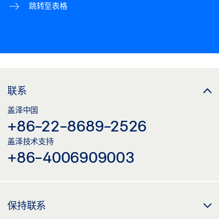
跳转至表格
联系
盖泽中国
+86-22-8689-2526
盖泽技术支持
+86-4006909003
保持联系