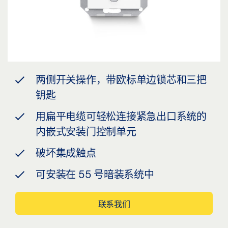
两侧开关操作，带欧标单边锁芯和三把
钥匙
用扁平电缆可轻松连接紧急出口系统的
内嵌式安装门控制单元
破坏集成触点
可安装在 55 号暗装系统中
联系我们