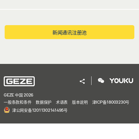
新闻通讯注册池
GEZE 中国 2026
一般条款和条件
数据保护
术语表
版本说明
津ICP备18003230号
津公网安备12011302141495号