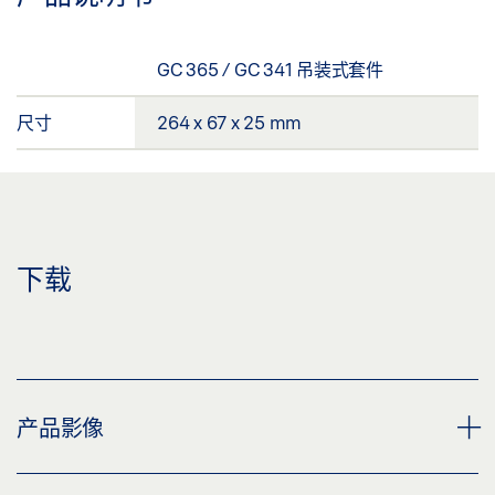
GC 365 / GC 341 吊装式套件
尺寸
264 x 67 x 25 mm
下载
产品影像