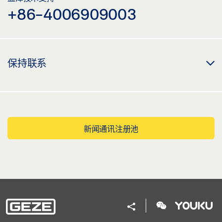
+86-4006909003
保持联系
新闻通讯注册池