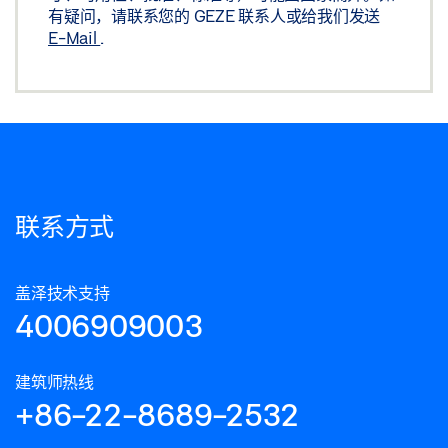
有疑问，请联系您的 GEZE 联系人或给我们发送
E-Mail
.
联系方式
盖泽技术支持
4006909003
建筑师热线
+86-22-8689-2532