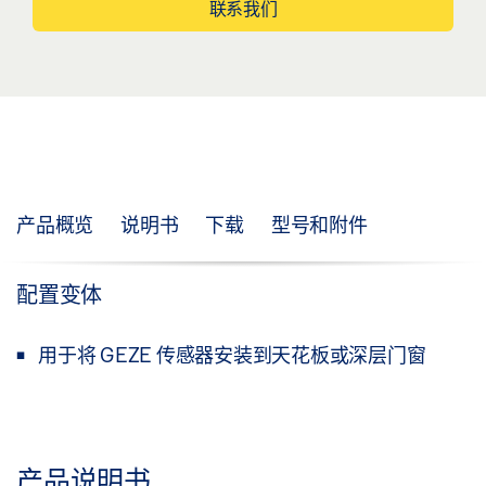
联系我们
产品概览
说明书
下载
型号和附件
配置变体
用于将 GEZE 传感器安装到天花板或深层门窗
产品说明书