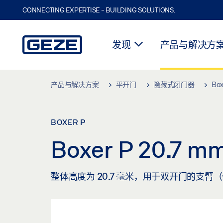
CONNECTING EXPERTISE - BUILDING SOLUTIONS.
发现
产品与解决方
Skip to main content
产品与解决方案
平开门
隐藏式闭门器
Bo
BOXER P
Boxer P 20.7 
整体高度为 20.7 毫米，用于双开门的支臂（仅 