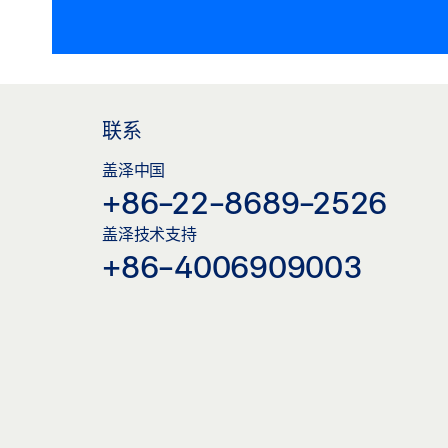
联系
盖泽中国
+86-22-8689-2526
盖泽技术支持
+86-4006909003