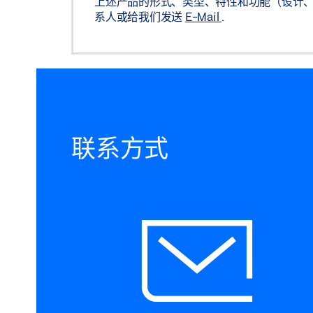
上述产品的形式、类型、特性和功能（设计、
系人或给我们发送
E-Mail
.
联系方式