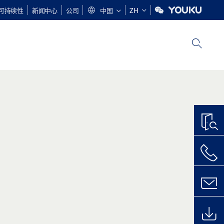
可持续性
新闻中心
公司
中国
ZH