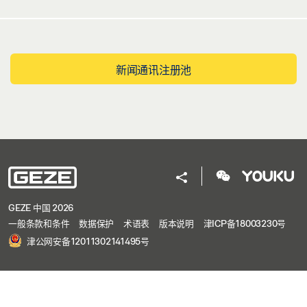
新闻通讯注册池
GEZE 中国 2026
一般条款和条件
数据保护
术语表
版本说明
津ICP备18003230号
津公网安备12011302141495号