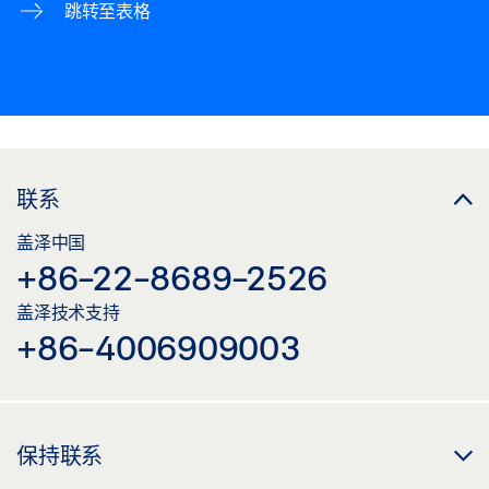
跳转至表格
联系
盖泽中国
+86-22-8689-2526
盖泽技术支持
+86-4006909003
保持联系