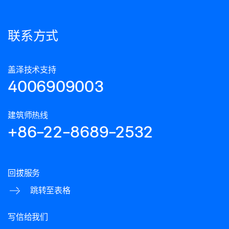
联系方式
盖泽技术支持
4006909003
建筑师热线
+86-22-8689-2532
回拔服务
跳转至表格
写信给我们