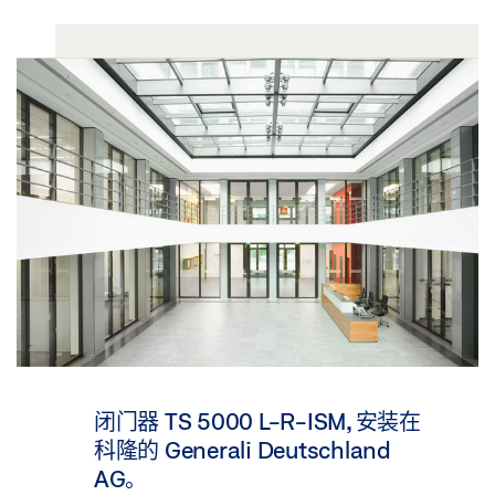
闭门器 TS 5000 L-R-ISM, 安装在
科隆的 Generali Deutschland
AG。