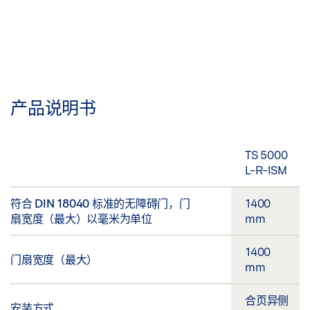
产品说明书
TS 5000
L-R-ISM
符合 DIN 18040 标准的无障碍门，门
1400
扇宽度（最大）以毫米为单位
mm
1400
门扇宽度（最大）
mm
合页异侧
安装方式