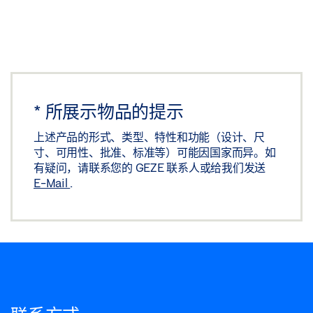
*
所展示物品的提示
上述产品的形式、类型、特性和功能（设计、尺
寸、可用性、批准、标准等）可能因国家而异。如
有疑问，请联系您的 GEZE 联系人或给我们发送
E-Mail
.