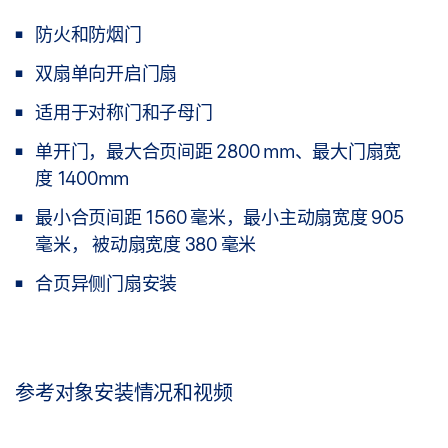
防火和防烟门
双扇单向开启门扇
适用于对称门和子母门
单开门，最大合页间距 2800 mm、最大门扇宽
度 1400mm
最小合页间距 1560 毫米，最小主动扇宽度 905
毫米， 被动扇宽度 380 毫米
合页异侧门扇安装
参考对象安装情况和视频