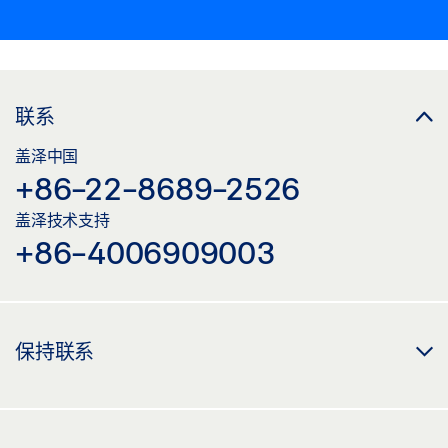
联系
盖泽中国
+86-22-8689-2526
盖泽技术支持
+86-4006909003
保持联系