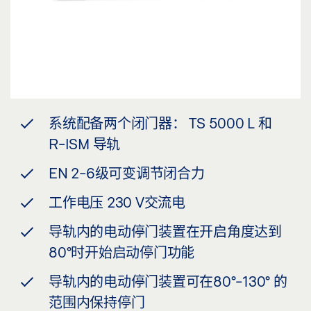
系统配备两个闭门器： TS 5000 L 和
R-ISM 导轨
EN 2-6级可变调节闭合力
工作电压 230 V交流电
导轨内的电动停门装置在开启角度达到
80°时开始启动停门功能
导轨内的电动停门装置可在80°-130° 的
范围内保持停门