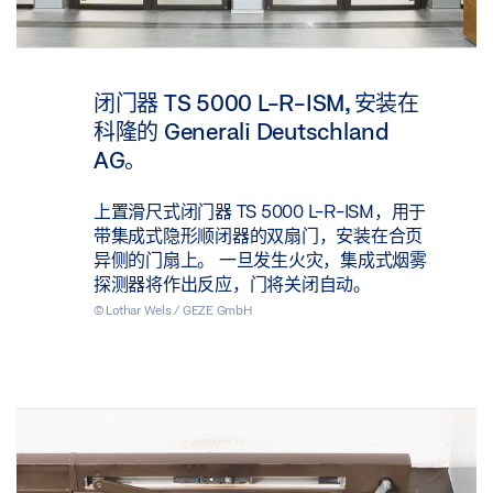
闭门器 TS 5000 L-R-ISM, 安装在
科隆的 Generali Deutschland
AG。
上置滑尺式闭门器 TS 5000 L-R-ISM，用于
带集成式隐形顺闭器的双扇门，安装在合页
异侧的门扇上。 一旦发生火灾，集成式烟雾
探测器将作出反应，门将关闭自动。
© Lothar Wels / GEZE GmbH