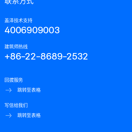
联系方式
盖泽技术支持
4006909003
建筑师热线
+86-22-8689-2532
回拔服务
跳转至表格
写信给我们
跳转至表格