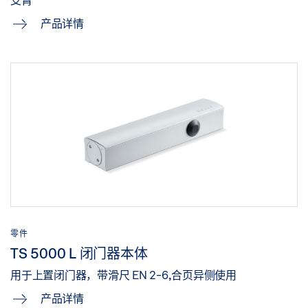
产品详情
零件
TS 5000 L 闭门器本体
用于上置闭门器，带滑尺 EN 2-6,合页异侧使用
产品详情