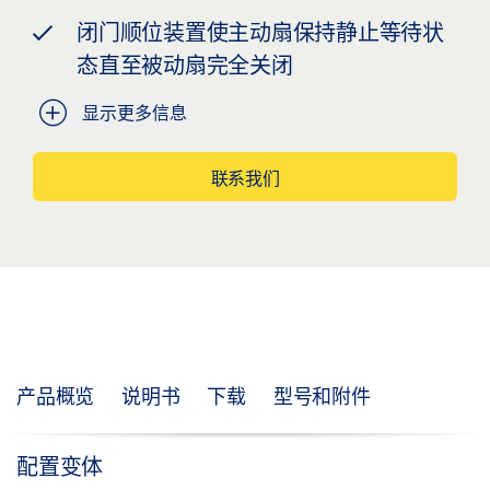
闭门顺位装置使主动扇保持静止等待状
态直至被动扇完全关闭
显示更多信息
联系我们
产品概览
说明书
下载
型号和附件
配置变体