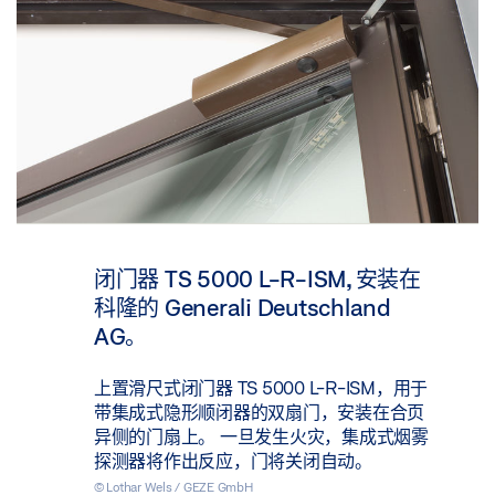
闭门器 TS 5000 L-R-ISM, 安装在
科隆的 Generali Deutschland
AG。
上置滑尺式闭门器 TS 5000 L-R-ISM，用于
带集成式隐形顺闭器的双扇门，安装在合页
异侧的门扇上。 一旦发生火灾，集成式烟雾
探测器将作出反应，门将关闭自动。
© Lothar Wels / GEZE GmbH