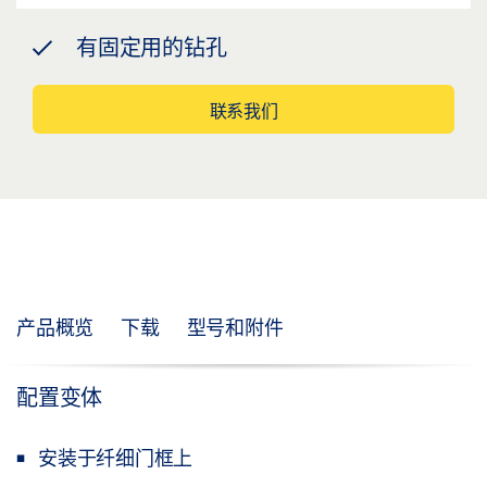
有固定用的钻孔
联系我们
产品概览
下载
型号和附件
配置变体
安装于纤细门框上