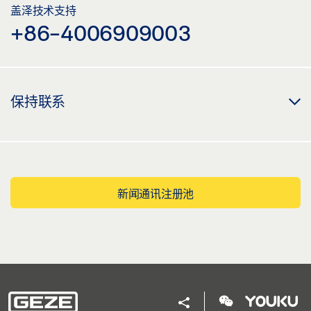
盖泽技术支持
+86-4006909003
保持联系
新闻通讯注册池