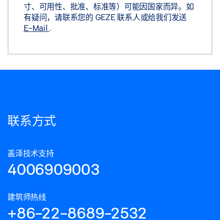
寸、可用性、批准、标准等）可能因国家而异。如
有疑问，请联系您的 GEZE 联系人或给我们发送
E-Mail
.
联系方式
盖泽技术支持
4006909003
建筑师热线
+86-22-8689-2532