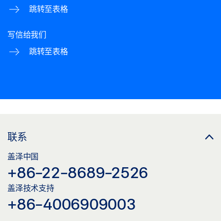
跳转至表格
写信给我们
跳转至表格
联系
盖泽中国
+86-22-8689-2526
盖泽技术支持
+86-4006909003