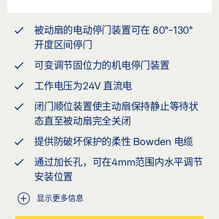
被动扇的电动停门装置可在 80°-130°
开度区间停门
可变调节固位力的机电停门装置
工作电压为24V 直流电
闭门顺位装置使主动扇保持静止等待状
态直至被动扇完全关闭
提供防破坏保护的柔性 Bowden 电缆
通过加长孔，可在4mm范围内水平调节
安装位置
显示更多信息