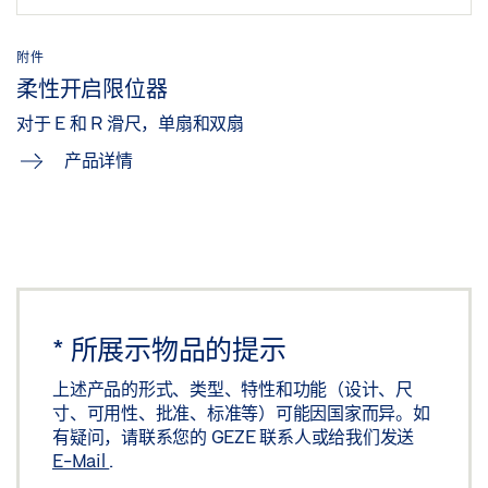
附件
柔性开启限位器
对于 E 和 R 滑尺，单扇和双扇
产品详情
*
所展示物品的提示
上述产品的形式、类型、特性和功能（设计、尺
寸、可用性、批准、标准等）可能因国家而异。如
有疑问，请联系您的 GEZE 联系人或给我们发送
E-Mail
.