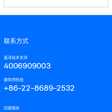
联系方式
盖泽技术支持
4006909003
建筑师热线
+86-22-8689-2532
回拔服务