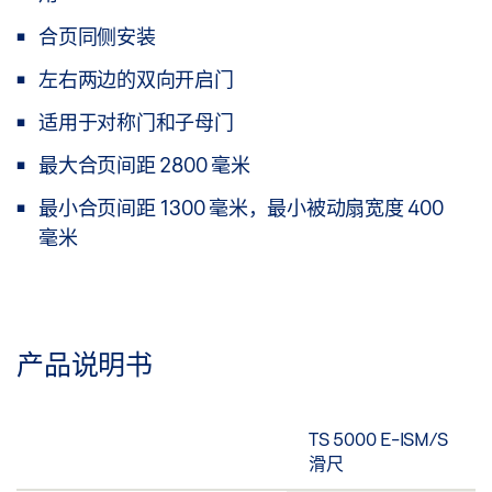
合页同侧安装
左右两边的双向开启门
适用于对称门和子母门
最大合页间距 2800 毫米
最小合页间距 1300 毫米，最小被动扇宽度 400
毫米
产品说明书
TS 5000 E-ISM/S
滑尺