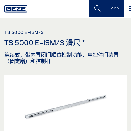
Skip
to
main
content
TS 5000 E-ISM/S
TS 5000 E-ISM/S 滑尺
*
连续式，带内置闭门顺位控制功能、电控停门装置
（固定扇）和控制杆