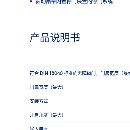
被动扇带内置停门装置的停门系统
产品说明书
符合 DIN 18040 标准的无障碍门，门扇宽度（
门扇宽度（最大）
安装方式
开启角度（最大）
输入电压