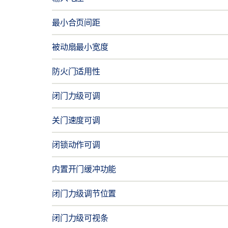
最小合页间距
被动扇最小宽度
防火门适用性
闭门力级可调
关门速度可调
闭锁动作可调
内置开门缓冲功能
闭门力级调节位置
闭门力级可视条