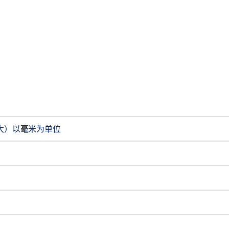
最大）以毫米为单位