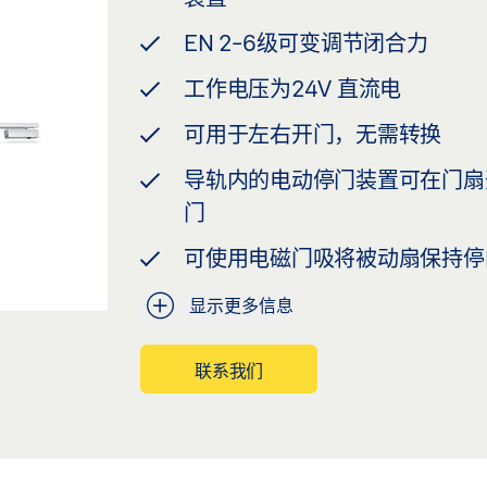
EN 2-6级可变调节闭合力
工作电压为24V 直流电
可用于左右开门，无需转换
导轨内的电动停门装置可在门扇开启
门
可使用电磁门吸将被动扇保持停
显示更多信息
联系我们