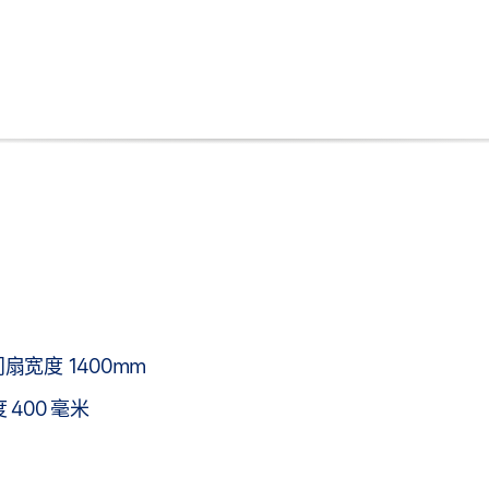
扇宽度 1400mm
400 毫米