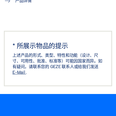
产品详情
*
所展示物品的提示
上述产品的形式、类型、特性和功能（设计、尺
寸、可用性、批准、标准等）可能因国家而异。如
有疑问，请联系您的 GEZE 联系人或给我们发送
E-Mail
.