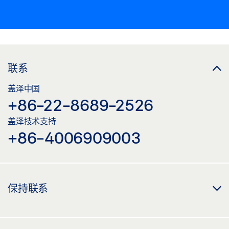
联系
盖泽中国
+86-22-8689-2526
盖泽技术支持
+86-4006909003
保持联系