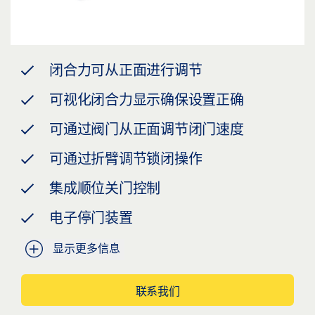
闭合力可从正面进行调节
可视化闭合力显示确保设置正确
可通过阀门从正面调节闭门速度
可通过折臂调节锁闭操作
集成顺位关门控制
电子停门装置
显示更多信息
联系我们