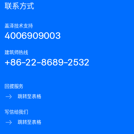
联系方式
盖泽技术支持
4006909003
建筑师热线
+86-22-8689-2532
回拔服务
跳转至表格
写信给我们
跳转至表格