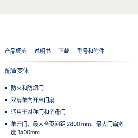
产品概览
说明书
下载
型号和附件
配置变体
防火和防烟门
双扇单向开启门扇
适用于对称门和子母门
单开门，最大合页间距 2800 mm、最大门扇宽
度 1400mm